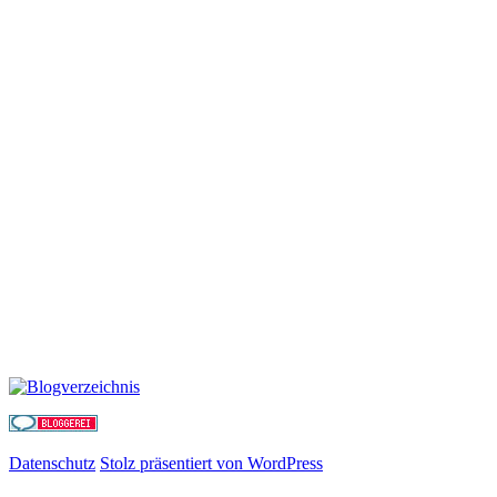
Datenschutz
Stolz präsentiert von WordPress