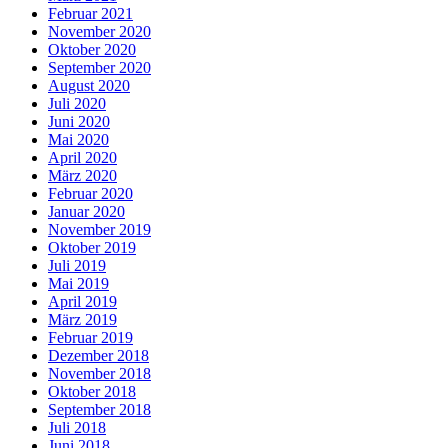
Februar 2021
November 2020
Oktober 2020
September 2020
August 2020
Juli 2020
Juni 2020
Mai 2020
April 2020
März 2020
Februar 2020
Januar 2020
November 2019
Oktober 2019
Juli 2019
Mai 2019
April 2019
März 2019
Februar 2019
Dezember 2018
November 2018
Oktober 2018
September 2018
Juli 2018
Juni 2018