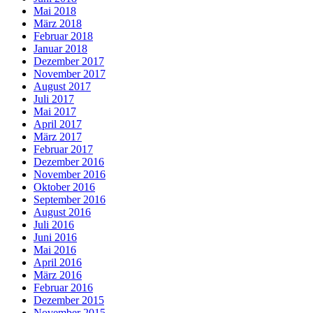
Mai 2018
März 2018
Februar 2018
Januar 2018
Dezember 2017
November 2017
August 2017
Juli 2017
Mai 2017
April 2017
März 2017
Februar 2017
Dezember 2016
November 2016
Oktober 2016
September 2016
August 2016
Juli 2016
Juni 2016
Mai 2016
April 2016
März 2016
Februar 2016
Dezember 2015
November 2015