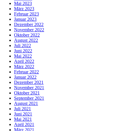
Mai 2023
März 2023
Februar 2023
Januar 2023
Dezember 2022
November 2022
Oktober 2022
August 2022
Juli 2022
Juni 2022
Mai 2022
April 2022
März 2022
Februar 2022
Januar 2022
Dezember 2021
November 2021
Oktober 2021
September 2021
August 2021
Juli 2021
Juni 2021
Mai 2021
April 2021
März 2021