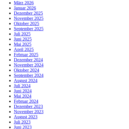
März 2026
Januar 2026
Dezember 2025
November 2025
Oktober 2025
September 2025
Juli 2025
Juni 2025
Mai 2025
April 2025
Februar 2025
Dezember 2024
November 2024
Oktober 2024
September 2024
August 2024
Juli 2024
Juni 2024
Mai 2024
Februar 2024
Dezember 2023
November 2023
August 2023
Juli 2023
Juni 2023