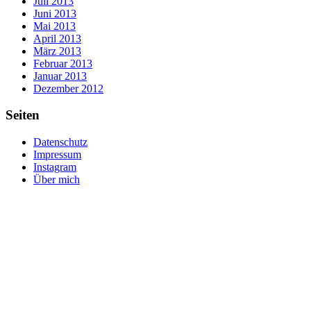
Juli 2013
Juni 2013
Mai 2013
April 2013
März 2013
Februar 2013
Januar 2013
Dezember 2012
Seiten
Datenschutz
Impressum
Instagram
Über mich