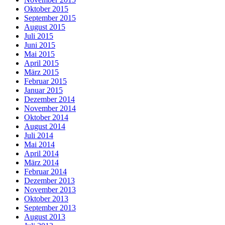
Oktober 2015
September 2015
August 2015
Juli 2015
Juni 2015
Mai 2015
April 2015
März 2015
Februar 2015
Januar 2015
Dezember 2014
November 2014
Oktober 2014
August 2014
Juli 2014
Mai 2014
April 2014
März 2014
Februar 2014
Dezember 2013
November 2013
Oktober 2013
September 2013
August 2013