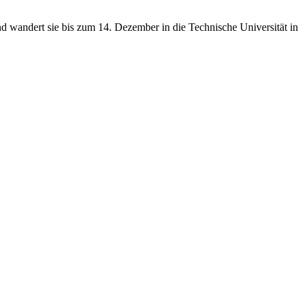
d wandert sie bis zum 14. Dezember in die Technische Universität in