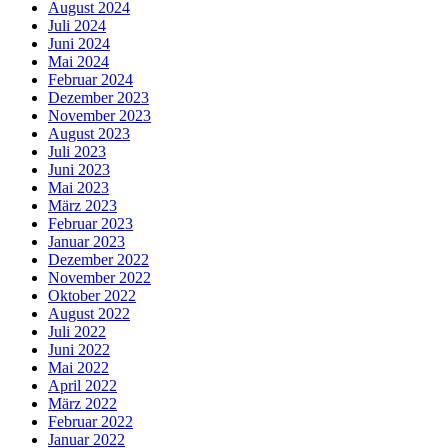
August 2024
Juli 2024
Juni 2024
Mai 2024
Februar 2024
Dezember 2023
November 2023
August 2023
Juli 2023
Juni 2023
Mai 2023
März 2023
Februar 2023
Januar 2023
Dezember 2022
November 2022
Oktober 2022
August 2022
Juli 2022
Juni 2022
Mai 2022
April 2022
März 2022
Februar 2022
Januar 2022