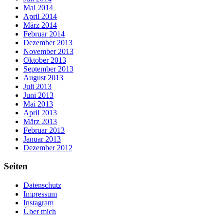
Mai 2014
April 2014
März 2014
Februar 2014
Dezember 2013
November 2013
Oktober 2013
September 2013
August 2013
Juli 2013
Juni 2013
Mai 2013
April 2013
März 2013
Februar 2013
Januar 2013
Dezember 2012
Seiten
Datenschutz
Impressum
Instagram
Über mich