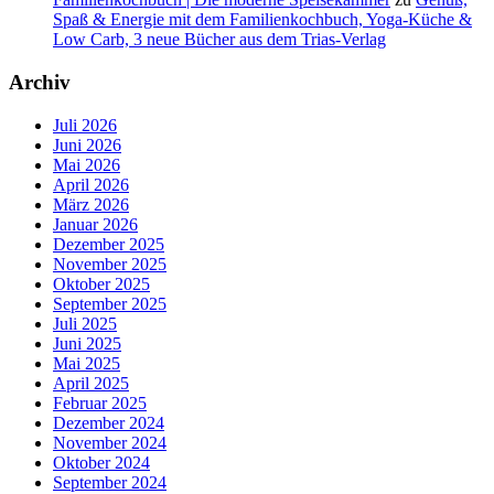
Spaß & Energie mit dem Familienkochbuch, Yoga-Küche &
Low Carb, 3 neue Bücher aus dem Trias-Verlag
Archiv
Juli 2026
Juni 2026
Mai 2026
April 2026
März 2026
Januar 2026
Dezember 2025
November 2025
Oktober 2025
September 2025
Juli 2025
Juni 2025
Mai 2025
April 2025
Februar 2025
Dezember 2024
November 2024
Oktober 2024
September 2024