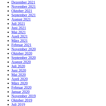
Dezember 2021
November 2021
Oktober 2021
September 2021
August 2021
Juli 2021
Juni 2021
Mai 2021
April 2021
März 2021
Februar 2021
November 2020
Oktober 2020
September 2020
August 2020
Juli 2020
Juni 2020
Mai 2020
April 2020
März 2020
Februar 2020
Januar 2020
November 2019
Oktober 2019
Juli 2019