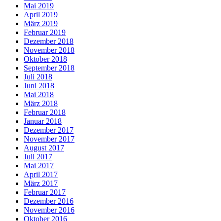
Mai 2019
April 2019
März 2019
Februar 2019
Dezember 2018
November 2018
Oktober 2018
September 2018
Juli 2018
Juni 2018
Mai 2018
März 2018
Februar 2018
Januar 2018
Dezember 2017
November 2017
August 2017
Juli 2017
Mai 2017
April 2017
März 2017
Februar 2017
Dezember 2016
November 2016
Oktober 2016