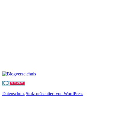
Datenschutz
Stolz präsentiert von WordPress