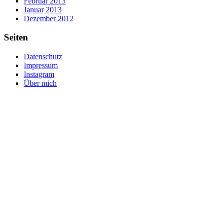
Februar 2013
Januar 2013
Dezember 2012
Seiten
Datenschutz
Impressum
Instagram
Über mich