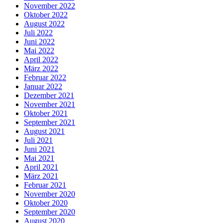
November 2022
Oktober 2022
August 2022
Juli 2022
Juni 2022
Mai 2022
April 2022
März 2022
Februar 2022
Januar 2022
Dezember 2021
November 2021
Oktober 2021
September 2021
August 2021
Juli 2021
Juni 2021
Mai 2021
April 2021
März 2021
Februar 2021
November 2020
Oktober 2020
September 2020
August 2020