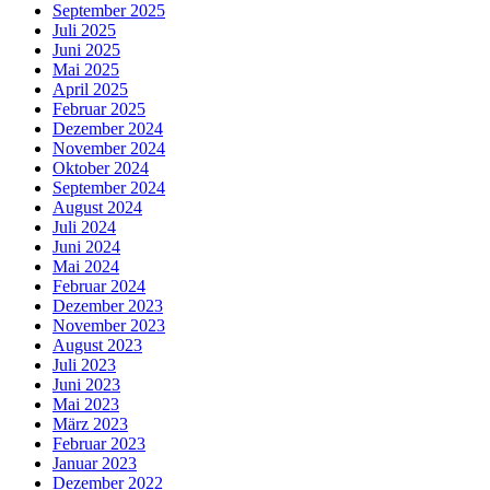
September 2025
Juli 2025
Juni 2025
Mai 2025
April 2025
Februar 2025
Dezember 2024
November 2024
Oktober 2024
September 2024
August 2024
Juli 2024
Juni 2024
Mai 2024
Februar 2024
Dezember 2023
November 2023
August 2023
Juli 2023
Juni 2023
Mai 2023
März 2023
Februar 2023
Januar 2023
Dezember 2022