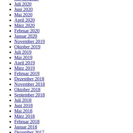
Juli 2020
Juni 2020
Mai 2020
April 2020
März 2020
Februar 2020
Januar 2020
November 2019
Oktober 2019
Juli 2019
Mai 2019
April 2019
März 2019
Februar 2019
Dezember 2018
November 2018
Oktober 2018
September 2018
Juli 2018
Juni 2018
Mai 2018
März 2018
Februar 2018
Januar 2018
Dezember 2017