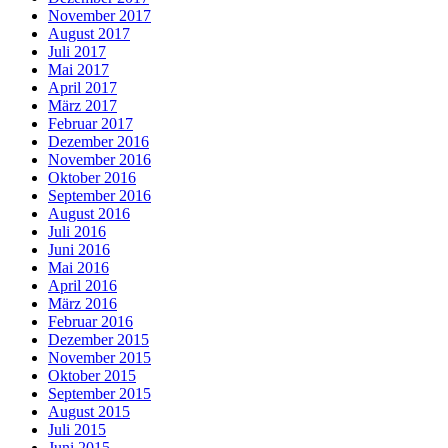
November 2017
August 2017
Juli 2017
Mai 2017
April 2017
März 2017
Februar 2017
Dezember 2016
November 2016
Oktober 2016
September 2016
August 2016
Juli 2016
Juni 2016
Mai 2016
April 2016
März 2016
Februar 2016
Dezember 2015
November 2015
Oktober 2015
September 2015
August 2015
Juli 2015
Juni 2015