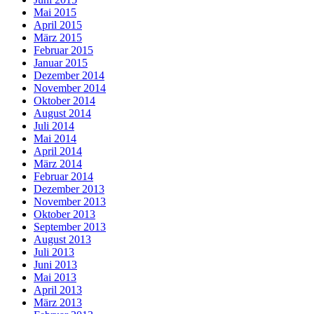
Mai 2015
April 2015
März 2015
Februar 2015
Januar 2015
Dezember 2014
November 2014
Oktober 2014
August 2014
Juli 2014
Mai 2014
April 2014
März 2014
Februar 2014
Dezember 2013
November 2013
Oktober 2013
September 2013
August 2013
Juli 2013
Juni 2013
Mai 2013
April 2013
März 2013