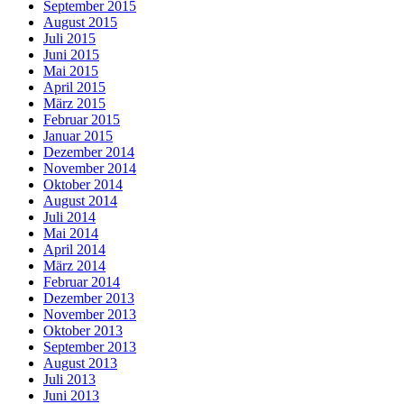
September 2015
August 2015
Juli 2015
Juni 2015
Mai 2015
April 2015
März 2015
Februar 2015
Januar 2015
Dezember 2014
November 2014
Oktober 2014
August 2014
Juli 2014
Mai 2014
April 2014
März 2014
Februar 2014
Dezember 2013
November 2013
Oktober 2013
September 2013
August 2013
Juli 2013
Juni 2013