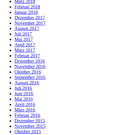
März 2018
Februar 2018
Januar 2018
Dezember 2017
November 2017
August 2017
Juli 2017
Mai 2017
April 2017
März 2017
Februar 2017
Dezember 2016
November 2016
Oktober 2016
September 2016
August 2016
Juli 2016
Juni 2016
Mai 2016
April 2016
März 2016
Februar 2016
Dezember 2015
November 2015
Oktober 2015