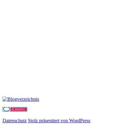
Datenschutz
Stolz präsentiert von WordPress