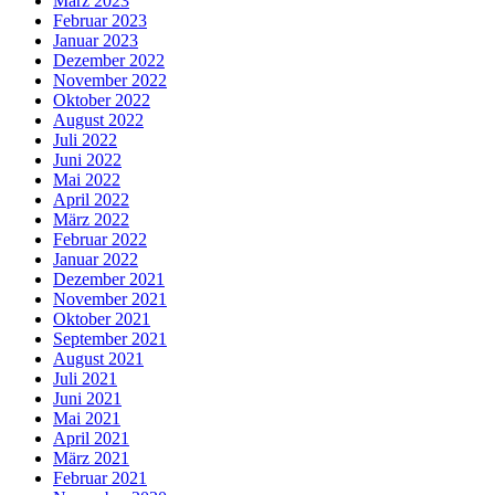
März 2023
Februar 2023
Januar 2023
Dezember 2022
November 2022
Oktober 2022
August 2022
Juli 2022
Juni 2022
Mai 2022
April 2022
März 2022
Februar 2022
Januar 2022
Dezember 2021
November 2021
Oktober 2021
September 2021
August 2021
Juli 2021
Juni 2021
Mai 2021
April 2021
März 2021
Februar 2021