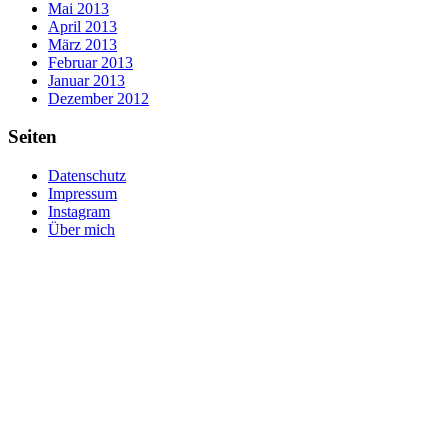
Mai 2013
April 2013
März 2013
Februar 2013
Januar 2013
Dezember 2012
Seiten
Datenschutz
Impressum
Instagram
Über mich