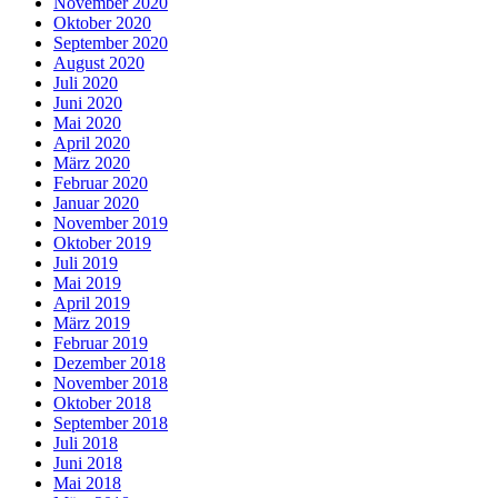
November 2020
Oktober 2020
September 2020
August 2020
Juli 2020
Juni 2020
Mai 2020
April 2020
März 2020
Februar 2020
Januar 2020
November 2019
Oktober 2019
Juli 2019
Mai 2019
April 2019
März 2019
Februar 2019
Dezember 2018
November 2018
Oktober 2018
September 2018
Juli 2018
Juni 2018
Mai 2018