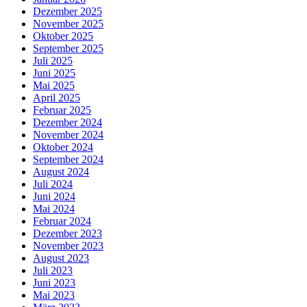
Dezember 2025
November 2025
Oktober 2025
September 2025
Juli 2025
Juni 2025
Mai 2025
April 2025
Februar 2025
Dezember 2024
November 2024
Oktober 2024
September 2024
August 2024
Juli 2024
Juni 2024
Mai 2024
Februar 2024
Dezember 2023
November 2023
August 2023
Juli 2023
Juni 2023
Mai 2023