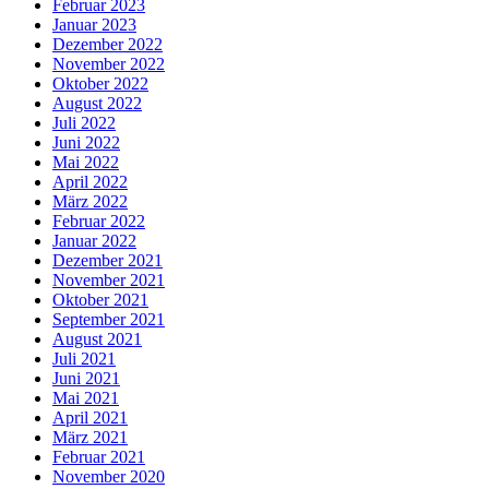
Februar 2023
Januar 2023
Dezember 2022
November 2022
Oktober 2022
August 2022
Juli 2022
Juni 2022
Mai 2022
April 2022
März 2022
Februar 2022
Januar 2022
Dezember 2021
November 2021
Oktober 2021
September 2021
August 2021
Juli 2021
Juni 2021
Mai 2021
April 2021
März 2021
Februar 2021
November 2020