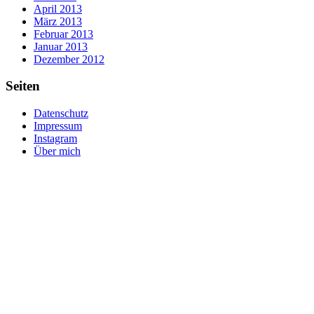
April 2013
März 2013
Februar 2013
Januar 2013
Dezember 2012
Seiten
Datenschutz
Impressum
Instagram
Über mich