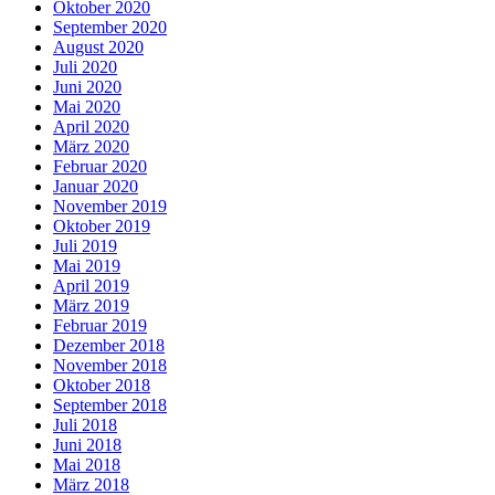
Oktober 2020
September 2020
August 2020
Juli 2020
Juni 2020
Mai 2020
April 2020
März 2020
Februar 2020
Januar 2020
November 2019
Oktober 2019
Juli 2019
Mai 2019
April 2019
März 2019
Februar 2019
Dezember 2018
November 2018
Oktober 2018
September 2018
Juli 2018
Juni 2018
Mai 2018
März 2018