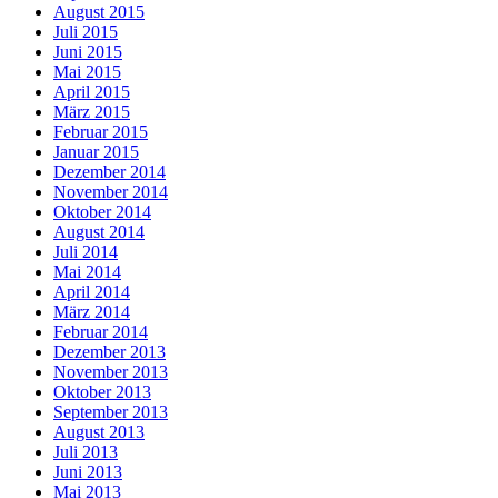
August 2015
Juli 2015
Juni 2015
Mai 2015
April 2015
März 2015
Februar 2015
Januar 2015
Dezember 2014
November 2014
Oktober 2014
August 2014
Juli 2014
Mai 2014
April 2014
März 2014
Februar 2014
Dezember 2013
November 2013
Oktober 2013
September 2013
August 2013
Juli 2013
Juni 2013
Mai 2013