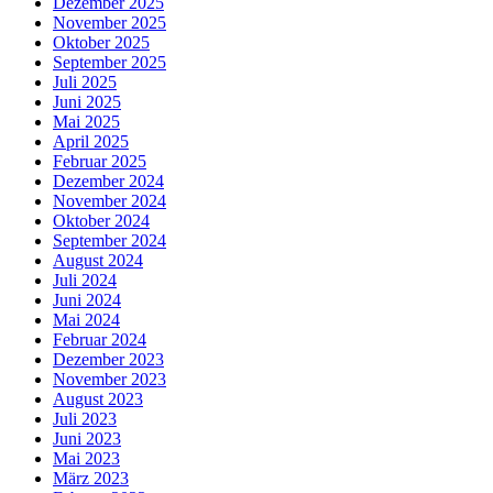
Dezember 2025
November 2025
Oktober 2025
September 2025
Juli 2025
Juni 2025
Mai 2025
April 2025
Februar 2025
Dezember 2024
November 2024
Oktober 2024
September 2024
August 2024
Juli 2024
Juni 2024
Mai 2024
Februar 2024
Dezember 2023
November 2023
August 2023
Juli 2023
Juni 2023
Mai 2023
März 2023