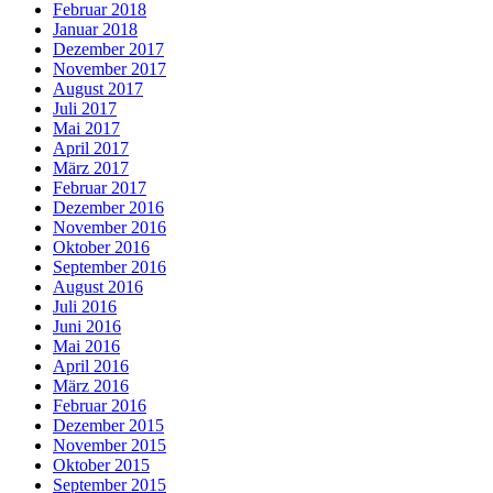
Februar 2018
Januar 2018
Dezember 2017
November 2017
August 2017
Juli 2017
Mai 2017
April 2017
März 2017
Februar 2017
Dezember 2016
November 2016
Oktober 2016
September 2016
August 2016
Juli 2016
Juni 2016
Mai 2016
April 2016
März 2016
Februar 2016
Dezember 2015
November 2015
Oktober 2015
September 2015