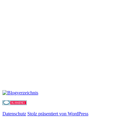
Datenschutz
Stolz präsentiert von WordPress