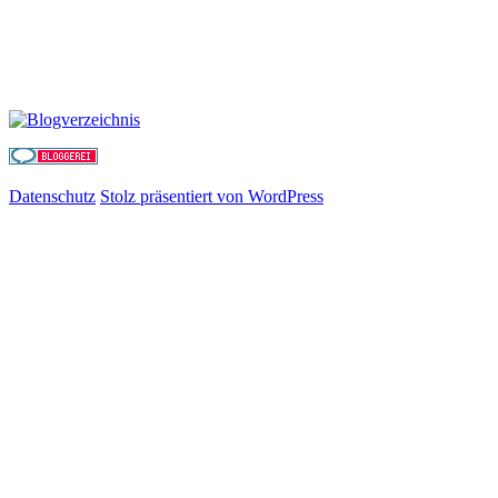
Datenschutz
Stolz präsentiert von WordPress