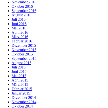
November 2016
Oktober 2016
September 2016
August 2016
Juli 2016
Juni 2016
Mai 2016
April 2016
März 2016
Februar 2016
Dezember 2015
November 2015
Oktober 2015
September 2015
August 2015
Juli 2015
Juni 2015
Mai 2015
April 2015
März 2015
Februar 2015
Januar 2015
Dezember 2014
November 2014
Oktober 2014