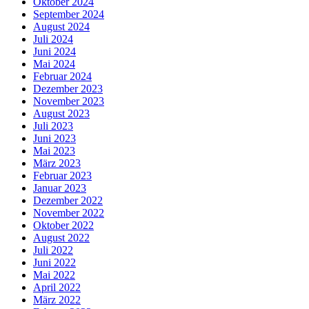
Oktober 2024
September 2024
August 2024
Juli 2024
Juni 2024
Mai 2024
Februar 2024
Dezember 2023
November 2023
August 2023
Juli 2023
Juni 2023
Mai 2023
März 2023
Februar 2023
Januar 2023
Dezember 2022
November 2022
Oktober 2022
August 2022
Juli 2022
Juni 2022
Mai 2022
April 2022
März 2022