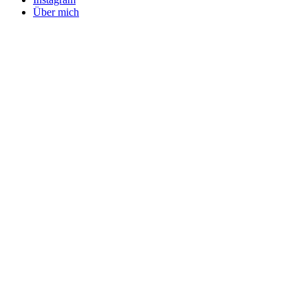
Über mich