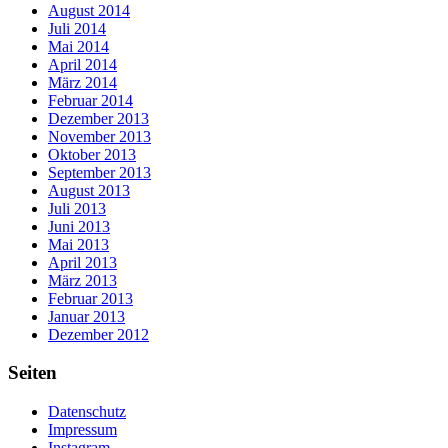
August 2014
Juli 2014
Mai 2014
April 2014
März 2014
Februar 2014
Dezember 2013
November 2013
Oktober 2013
September 2013
August 2013
Juli 2013
Juni 2013
Mai 2013
April 2013
März 2013
Februar 2013
Januar 2013
Dezember 2012
Seiten
Datenschutz
Impressum
Instagram