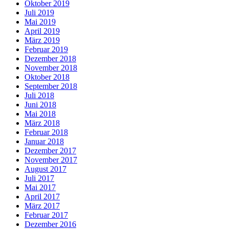
Oktober 2019
Juli 2019
Mai 2019
April 2019
März 2019
Februar 2019
Dezember 2018
November 2018
Oktober 2018
September 2018
Juli 2018
Juni 2018
Mai 2018
März 2018
Februar 2018
Januar 2018
Dezember 2017
November 2017
August 2017
Juli 2017
Mai 2017
April 2017
März 2017
Februar 2017
Dezember 2016