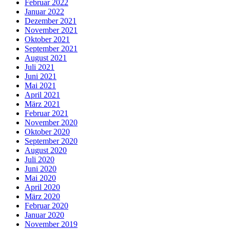
Februar 2022
Januar 2022
Dezember 2021
November 2021
Oktober 2021
September 2021
August 2021
Juli 2021
Juni 2021
Mai 2021
April 2021
März 2021
Februar 2021
November 2020
Oktober 2020
September 2020
August 2020
Juli 2020
Juni 2020
Mai 2020
April 2020
März 2020
Februar 2020
Januar 2020
November 2019