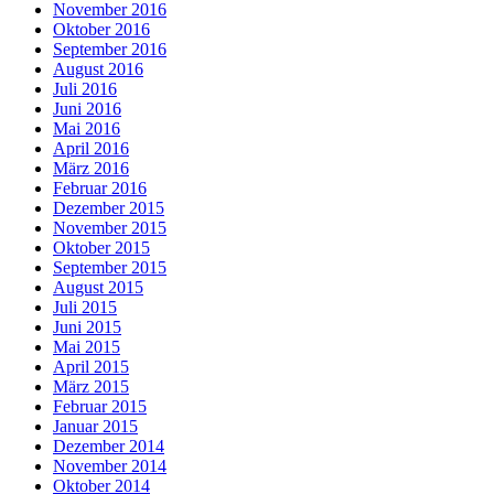
November 2016
Oktober 2016
September 2016
August 2016
Juli 2016
Juni 2016
Mai 2016
April 2016
März 2016
Februar 2016
Dezember 2015
November 2015
Oktober 2015
September 2015
August 2015
Juli 2015
Juni 2015
Mai 2015
April 2015
März 2015
Februar 2015
Januar 2015
Dezember 2014
November 2014
Oktober 2014