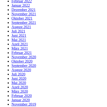
Februar 2022
Januar 2022
Dezember 2021
November 2021
Oktober 2021
September 2021
August 2021
Juli 2021
Juni 2021
Mai 2021
April 2021
März 2021
Februar 2021
November 2020
Oktober 2020
September 2020
August 2020
Juli 2020
Juni 2020
Mai 2020
April 2020
März 2020
Februar 2020
Januar 2020
November 2019