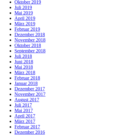
Oktober 2019
Juli 2019
Mai 2019
April 2019
März 2019
Februar 2019
Dezember 2018
November 2018
Oktober 2018
September 2018
Juli 2018
Juni 2018
Mai 2018
März 2018
Februar 2018
Januar 2018
Dezember 2017
November 2017
August 2017
Juli 2017
Mai 2017
April 2017
März 2017
Februar 2017
Dezember 2016