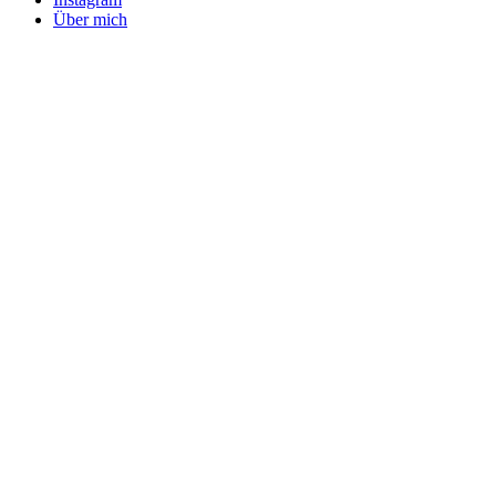
Über mich