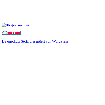
Datenschutz
Stolz präsentiert von WordPress