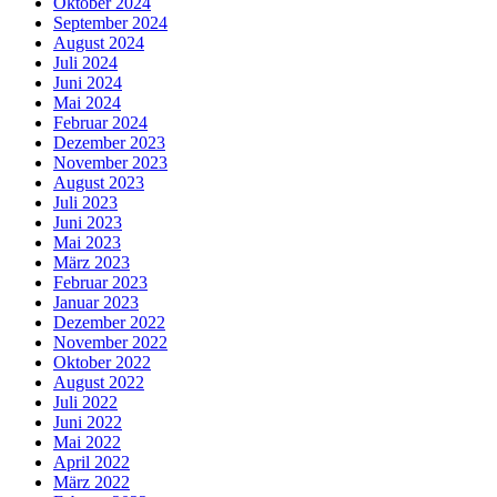
Oktober 2024
September 2024
August 2024
Juli 2024
Juni 2024
Mai 2024
Februar 2024
Dezember 2023
November 2023
August 2023
Juli 2023
Juni 2023
Mai 2023
März 2023
Februar 2023
Januar 2023
Dezember 2022
November 2022
Oktober 2022
August 2022
Juli 2022
Juni 2022
Mai 2022
April 2022
März 2022