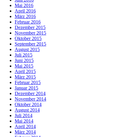
Mai 2016
April 2016
März 2016
Februar 2016
Dezember 2015
November 2015
Oktober 2015
September 2015
August 2015
Juli 2015
Juni 2015
Mai 2015
April 2015
März 2015
Februar 2015
Januar 2015
Dezember 2014
November 2014
Oktober 2014
August 2014
Juli 2014
Mai 2014
April 2014
März 2014