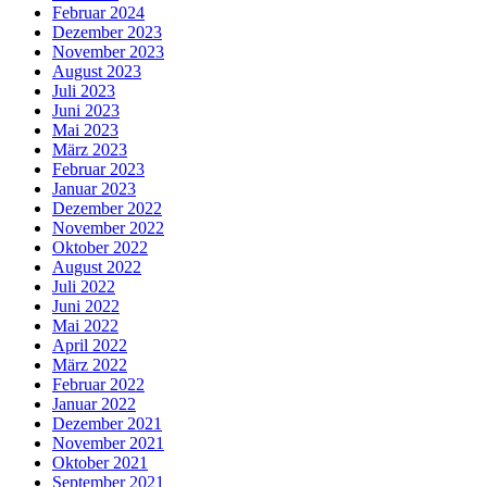
Februar 2024
Dezember 2023
November 2023
August 2023
Juli 2023
Juni 2023
Mai 2023
März 2023
Februar 2023
Januar 2023
Dezember 2022
November 2022
Oktober 2022
August 2022
Juli 2022
Juni 2022
Mai 2022
April 2022
März 2022
Februar 2022
Januar 2022
Dezember 2021
November 2021
Oktober 2021
September 2021