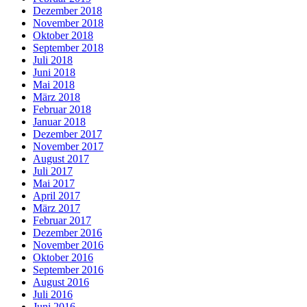
Dezember 2018
November 2018
Oktober 2018
September 2018
Juli 2018
Juni 2018
Mai 2018
März 2018
Februar 2018
Januar 2018
Dezember 2017
November 2017
August 2017
Juli 2017
Mai 2017
April 2017
März 2017
Februar 2017
Dezember 2016
November 2016
Oktober 2016
September 2016
August 2016
Juli 2016
Juni 2016