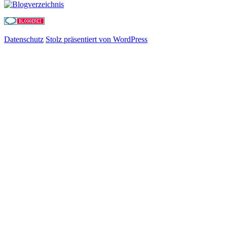
Datenschutz
Stolz präsentiert von WordPress