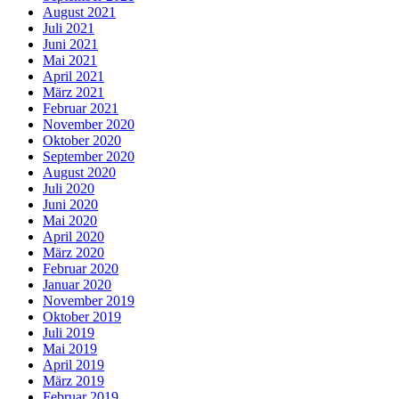
August 2021
Juli 2021
Juni 2021
Mai 2021
April 2021
März 2021
Februar 2021
November 2020
Oktober 2020
September 2020
August 2020
Juli 2020
Juni 2020
Mai 2020
April 2020
März 2020
Februar 2020
Januar 2020
November 2019
Oktober 2019
Juli 2019
Mai 2019
April 2019
März 2019
Februar 2019