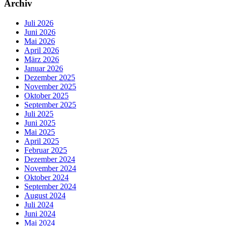
Archiv
Juli 2026
Juni 2026
Mai 2026
April 2026
März 2026
Januar 2026
Dezember 2025
November 2025
Oktober 2025
September 2025
Juli 2025
Juni 2025
Mai 2025
April 2025
Februar 2025
Dezember 2024
November 2024
Oktober 2024
September 2024
August 2024
Juli 2024
Juni 2024
Mai 2024