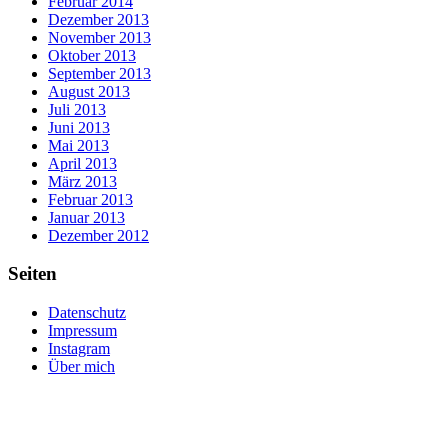
Februar 2014
Dezember 2013
November 2013
Oktober 2013
September 2013
August 2013
Juli 2013
Juni 2013
Mai 2013
April 2013
März 2013
Februar 2013
Januar 2013
Dezember 2012
Seiten
Datenschutz
Impressum
Instagram
Über mich