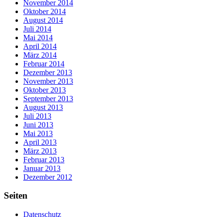
November 2014
Oktober 2014
August 2014
Juli 2014
Mai 2014
April 2014
März 2014
Februar 2014
Dezember 2013
November 2013
Oktober 2013
September 2013
August 2013
Juli 2013
Juni 2013
Mai 2013
April 2013
März 2013
Februar 2013
Januar 2013
Dezember 2012
Seiten
Datenschutz