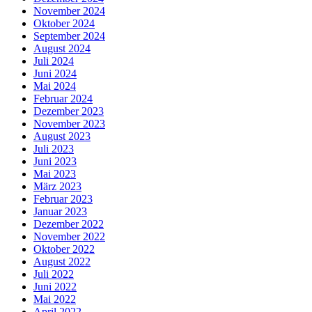
November 2024
Oktober 2024
September 2024
August 2024
Juli 2024
Juni 2024
Mai 2024
Februar 2024
Dezember 2023
November 2023
August 2023
Juli 2023
Juni 2023
Mai 2023
März 2023
Februar 2023
Januar 2023
Dezember 2022
November 2022
Oktober 2022
August 2022
Juli 2022
Juni 2022
Mai 2022
April 2022