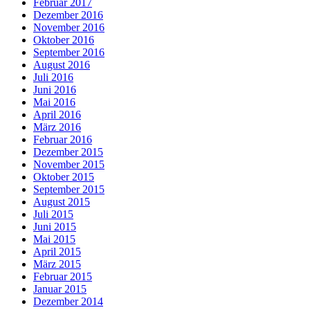
Februar 2017
Dezember 2016
November 2016
Oktober 2016
September 2016
August 2016
Juli 2016
Juni 2016
Mai 2016
April 2016
März 2016
Februar 2016
Dezember 2015
November 2015
Oktober 2015
September 2015
August 2015
Juli 2015
Juni 2015
Mai 2015
April 2015
März 2015
Februar 2015
Januar 2015
Dezember 2014