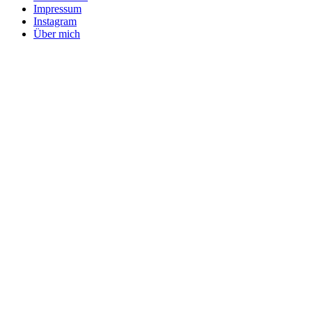
Impressum
Instagram
Über mich