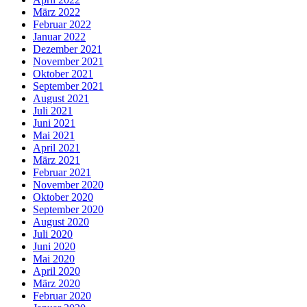
März 2022
Februar 2022
Januar 2022
Dezember 2021
November 2021
Oktober 2021
September 2021
August 2021
Juli 2021
Juni 2021
Mai 2021
April 2021
März 2021
Februar 2021
November 2020
Oktober 2020
September 2020
August 2020
Juli 2020
Juni 2020
Mai 2020
April 2020
März 2020
Februar 2020