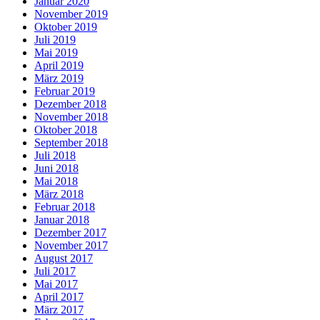
Januar 2020
November 2019
Oktober 2019
Juli 2019
Mai 2019
April 2019
März 2019
Februar 2019
Dezember 2018
November 2018
Oktober 2018
September 2018
Juli 2018
Juni 2018
Mai 2018
März 2018
Februar 2018
Januar 2018
Dezember 2017
November 2017
August 2017
Juli 2017
Mai 2017
April 2017
März 2017