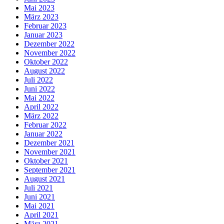
Mai 2023
März 2023
Februar 2023
Januar 2023
Dezember 2022
November 2022
Oktober 2022
August 2022
Juli 2022
Juni 2022
Mai 2022
April 2022
März 2022
Februar 2022
Januar 2022
Dezember 2021
November 2021
Oktober 2021
September 2021
August 2021
Juli 2021
Juni 2021
Mai 2021
April 2021
März 2021