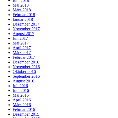
Juni 2018
Mai 2018
März 2018
Februar 2018
Januar 2018
Dezember 2017
November 2017
August 2017
Juli 2017
Mai 2017
April 2017
März 2017
Februar 2017
Dezember 2016
November 2016
Oktober 2016
September 2016
August 2016
Juli 2016
Juni 2016
Mai 2016
April 2016
März 2016
Februar 2016
Dezember 2015