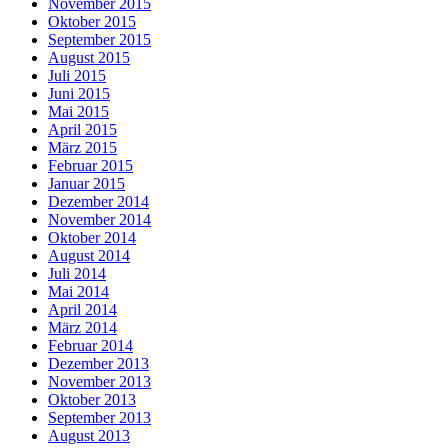
November 2015
Oktober 2015
September 2015
August 2015
Juli 2015
Juni 2015
Mai 2015
April 2015
März 2015
Februar 2015
Januar 2015
Dezember 2014
November 2014
Oktober 2014
August 2014
Juli 2014
Mai 2014
April 2014
März 2014
Februar 2014
Dezember 2013
November 2013
Oktober 2013
September 2013
August 2013