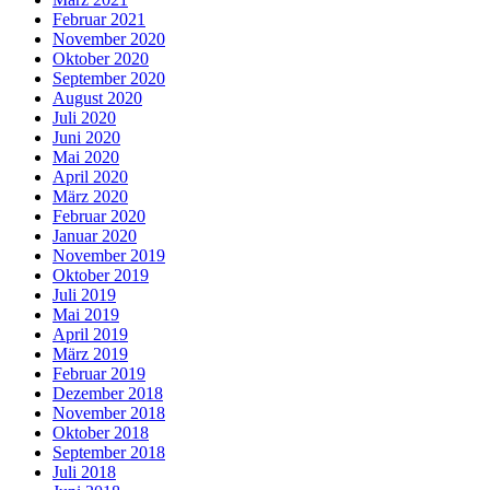
Februar 2021
November 2020
Oktober 2020
September 2020
August 2020
Juli 2020
Juni 2020
Mai 2020
April 2020
März 2020
Februar 2020
Januar 2020
November 2019
Oktober 2019
Juli 2019
Mai 2019
April 2019
März 2019
Februar 2019
Dezember 2018
November 2018
Oktober 2018
September 2018
Juli 2018