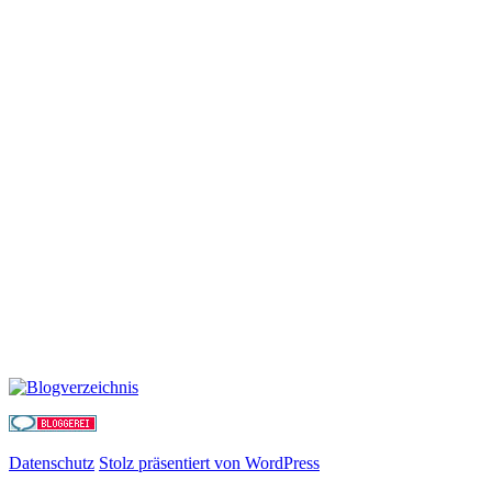
Datenschutz
Stolz präsentiert von WordPress