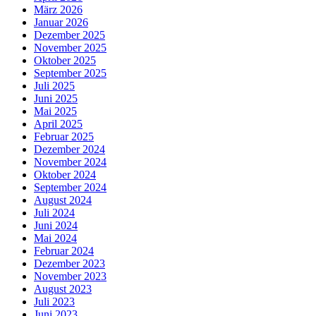
März 2026
Januar 2026
Dezember 2025
November 2025
Oktober 2025
September 2025
Juli 2025
Juni 2025
Mai 2025
April 2025
Februar 2025
Dezember 2024
November 2024
Oktober 2024
September 2024
August 2024
Juli 2024
Juni 2024
Mai 2024
Februar 2024
Dezember 2023
November 2023
August 2023
Juli 2023
Juni 2023