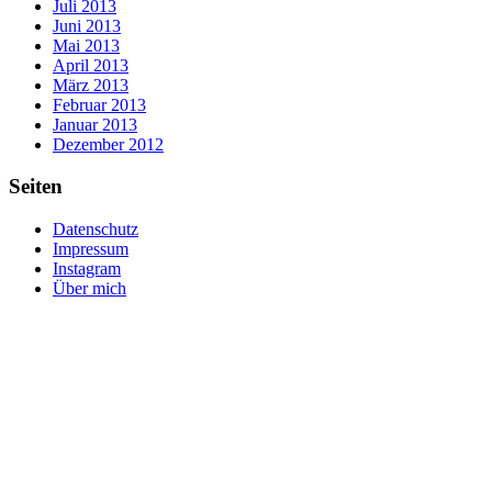
Juli 2013
Juni 2013
Mai 2013
April 2013
März 2013
Februar 2013
Januar 2013
Dezember 2012
Seiten
Datenschutz
Impressum
Instagram
Über mich