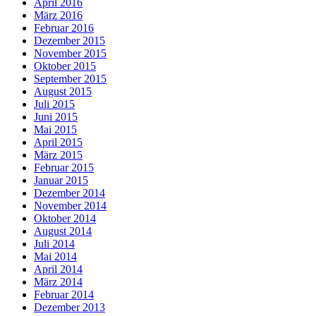
April 2016
März 2016
Februar 2016
Dezember 2015
November 2015
Oktober 2015
September 2015
August 2015
Juli 2015
Juni 2015
Mai 2015
April 2015
März 2015
Februar 2015
Januar 2015
Dezember 2014
November 2014
Oktober 2014
August 2014
Juli 2014
Mai 2014
April 2014
März 2014
Februar 2014
Dezember 2013