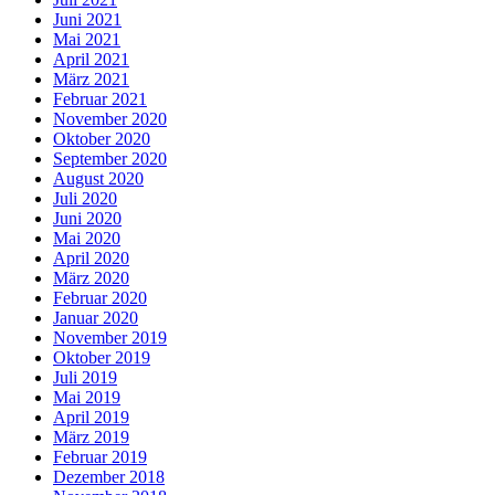
Juni 2021
Mai 2021
April 2021
März 2021
Februar 2021
November 2020
Oktober 2020
September 2020
August 2020
Juli 2020
Juni 2020
Mai 2020
April 2020
März 2020
Februar 2020
Januar 2020
November 2019
Oktober 2019
Juli 2019
Mai 2019
April 2019
März 2019
Februar 2019
Dezember 2018