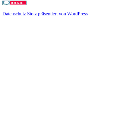
Datenschutz
Stolz präsentiert von WordPress