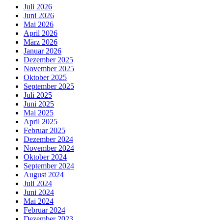
Juli 2026
Juni 2026
Mai 2026
April 2026
März 2026
Januar 2026
Dezember 2025
November 2025
Oktober 2025
September 2025
Juli 2025
Juni 2025
Mai 2025
April 2025
Februar 2025
Dezember 2024
November 2024
Oktober 2024
September 2024
August 2024
Juli 2024
Juni 2024
Mai 2024
Februar 2024
Dezember 2023