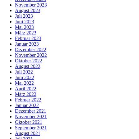
November 2023
August 2023
Juli 2023
Juni 2023
Mai 2023
März 2023
Februar 2023
Januar 2023
Dezember 2022
November 2022
Oktober 2022
August 2022
Juli 2022
Juni 2022
Mai 2022
April 2022
März 2022
Februar 2022
Januar 2022
Dezember 2021
November 2021
Oktober 2021
September 2021
August 2021
Juli 2021