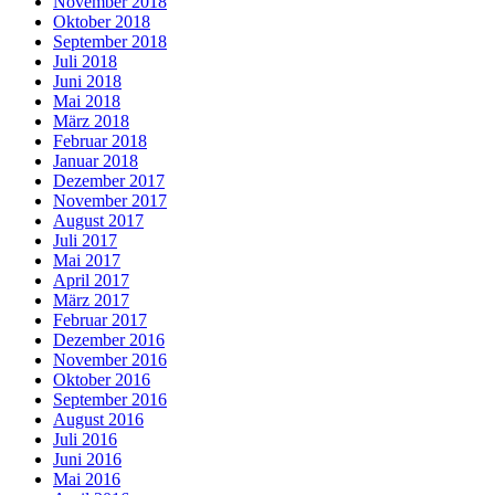
November 2018
Oktober 2018
September 2018
Juli 2018
Juni 2018
Mai 2018
März 2018
Februar 2018
Januar 2018
Dezember 2017
November 2017
August 2017
Juli 2017
Mai 2017
April 2017
März 2017
Februar 2017
Dezember 2016
November 2016
Oktober 2016
September 2016
August 2016
Juli 2016
Juni 2016
Mai 2016