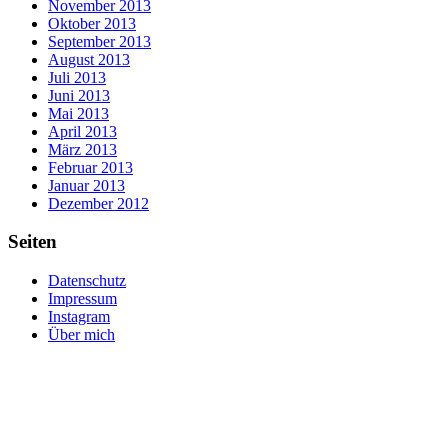
November 2013
Oktober 2013
September 2013
August 2013
Juli 2013
Juni 2013
Mai 2013
April 2013
März 2013
Februar 2013
Januar 2013
Dezember 2012
Seiten
Datenschutz
Impressum
Instagram
Über mich