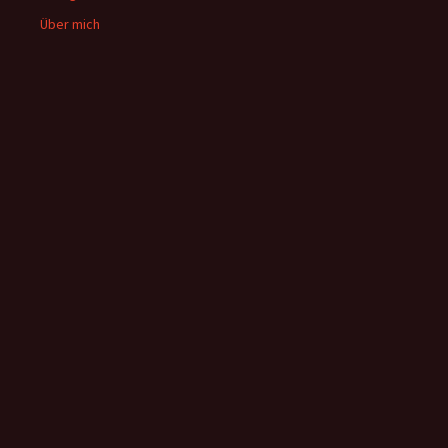
Über mich