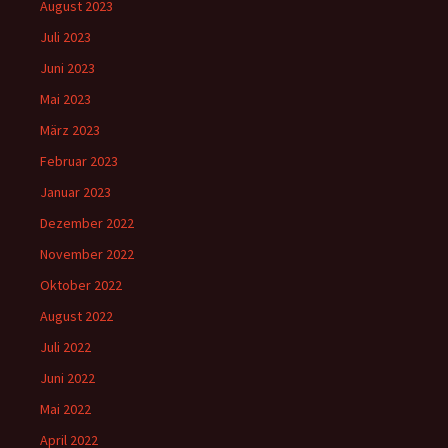
August 2023
Juli 2023
Juni 2023
Mai 2023
März 2023
Februar 2023
Januar 2023
Dezember 2022
November 2022
Oktober 2022
August 2022
Juli 2022
Juni 2022
Mai 2022
April 2022