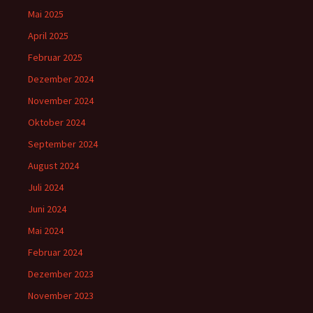
Mai 2025
April 2025
Februar 2025
Dezember 2024
November 2024
Oktober 2024
September 2024
August 2024
Juli 2024
Juni 2024
Mai 2024
Februar 2024
Dezember 2023
November 2023