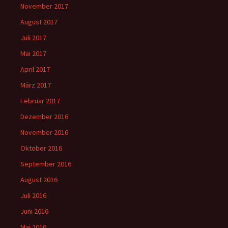
November 2017
August 2017
Juli 2017
Mai 2017
April 2017
März 2017
Februar 2017
Dezember 2016
November 2016
Oktober 2016
September 2016
August 2016
Juli 2016
Juni 2016
Mai 2016