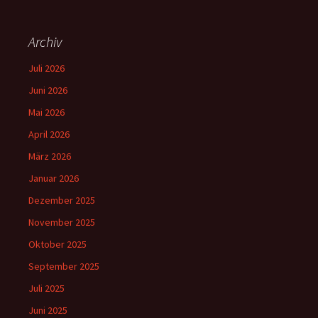
Archiv
Juli 2026
Juni 2026
Mai 2026
April 2026
März 2026
Januar 2026
Dezember 2025
November 2025
Oktober 2025
September 2025
Juli 2025
Juni 2025