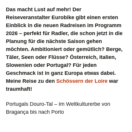
Das macht Lust auf mehr! Der
Reiseveranstalter Eurobike gibt einen ersten
Einblick in die neuen Radreisen im Programm
2026 – perfekt für Radler, die schon jetzt in die
Planung für die nächste Saison gehen
möchten. Ambitioniert oder gemütlich? Berge,
Täler, Seen oder Flüsse? Österreich, Italien,
Slowenien oder Portugal? Für jeden
Geschmack ist in ganz Europa etwas dabei.
Meine Reise zu den
Schössern der Loire
war
traumhaft!
Portugals Douro-Tal – Im Weltkulturerbe von
Bragança bis nach Porto