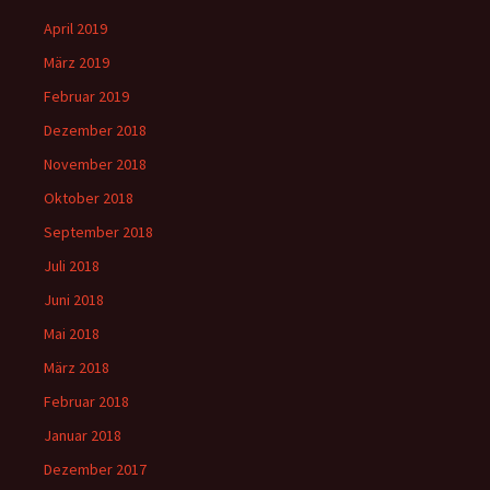
April 2019
März 2019
Februar 2019
Dezember 2018
November 2018
Oktober 2018
September 2018
Juli 2018
Juni 2018
Mai 2018
März 2018
Februar 2018
Januar 2018
Dezember 2017