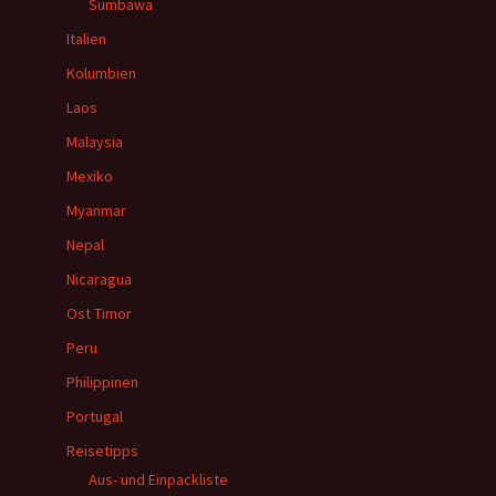
Sumbawa
Italien
Kolumbien
Laos
Malaysia
Mexiko
Myanmar
Nepal
Nicaragua
Ost Timor
Peru
Philippinen
Portugal
Reisetipps
Aus- und Einpackliste