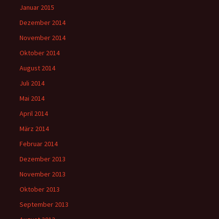
Januar 2015
Dezember 2014
November 2014
Oktober 2014
August 2014
Juli 2014
Mai 2014
April 2014
März 2014
Februar 2014
Dezember 2013
November 2013
Oktober 2013
September 2013