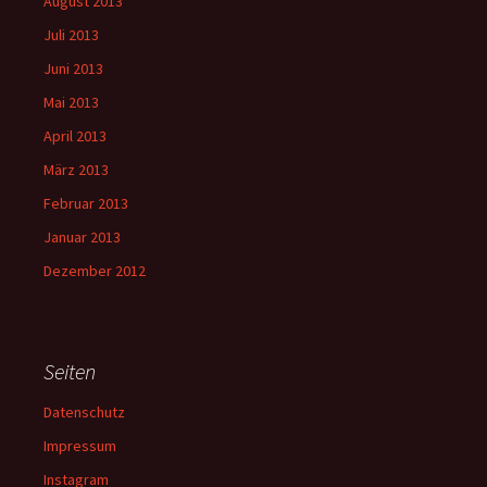
August 2013
Juli 2013
Juni 2013
Mai 2013
April 2013
März 2013
Februar 2013
Januar 2013
Dezember 2012
Seiten
Datenschutz
Impressum
Instagram