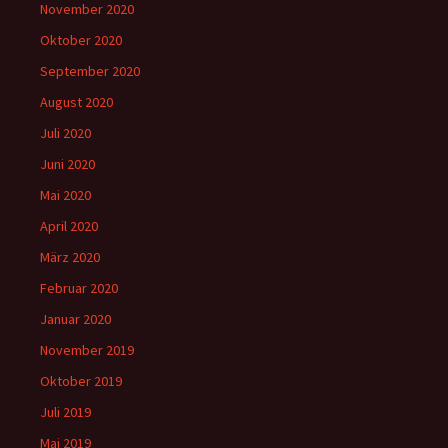
November 2020
Oktober 2020
September 2020
August 2020
Juli 2020
Juni 2020
Mai 2020
April 2020
März 2020
Februar 2020
Januar 2020
November 2019
Oktober 2019
Juli 2019
Mai 2019