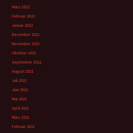
März 2022
Februar 2022
Januar 2022
Dezember 2021
November 2021
Oktober 2021
September 2021
August 2021
Juli 2021
Juni 2021
Mai 2021
April 2021
März 2021
Februar 2021