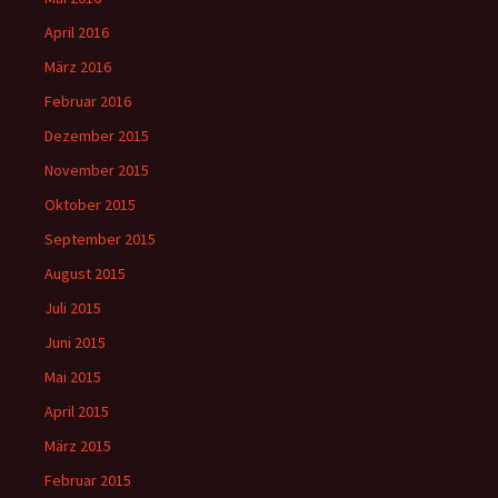
April 2016
März 2016
Februar 2016
Dezember 2015
November 2015
Oktober 2015
September 2015
August 2015
Juli 2015
Juni 2015
Mai 2015
April 2015
März 2015
Februar 2015