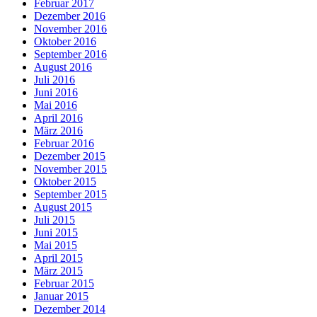
Februar 2017
Dezember 2016
November 2016
Oktober 2016
September 2016
August 2016
Juli 2016
Juni 2016
Mai 2016
April 2016
März 2016
Februar 2016
Dezember 2015
November 2015
Oktober 2015
September 2015
August 2015
Juli 2015
Juni 2015
Mai 2015
April 2015
März 2015
Februar 2015
Januar 2015
Dezember 2014