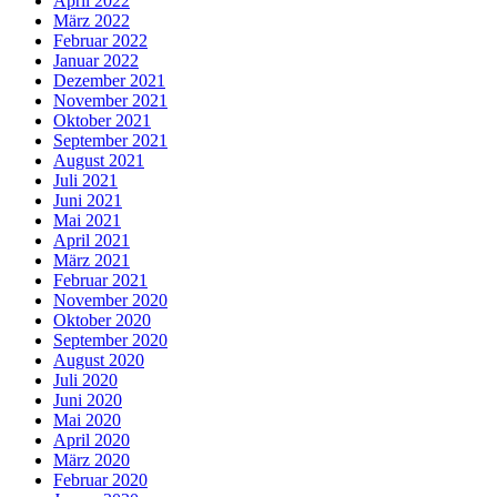
April 2022
März 2022
Februar 2022
Januar 2022
Dezember 2021
November 2021
Oktober 2021
September 2021
August 2021
Juli 2021
Juni 2021
Mai 2021
April 2021
März 2021
Februar 2021
November 2020
Oktober 2020
September 2020
August 2020
Juli 2020
Juni 2020
Mai 2020
April 2020
März 2020
Februar 2020