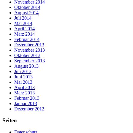
November 2014
Oktober 2014
August 2014
Juli 2014
Mai 2014
April 2014
März 2014
Februar 2014
Dezember 2013
November 2013
Oktober 2013
September 2013
August 2013
Juli 2013
Juni 2013
Mai 2013
April 2013
März 2013
Februar 2013
Januar 2013
Dezember 2012
Seiten
Datenschutz