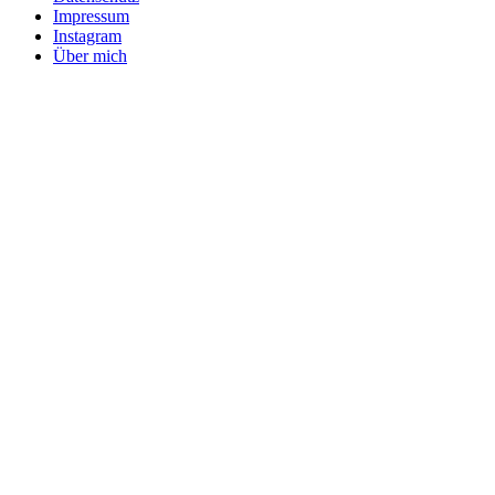
Impressum
Instagram
Über mich