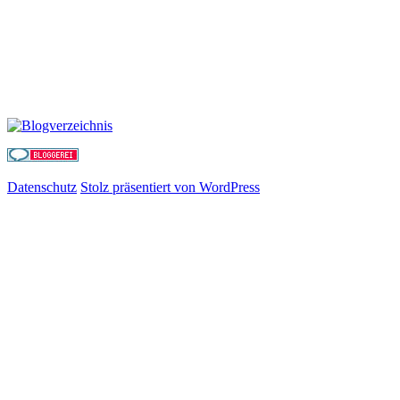
Datenschutz
Stolz präsentiert von WordPress