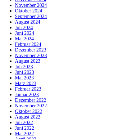
November 2024
Oktober 2024
September 2024
August 2024
Juli 2024
Juni 2024
Mai 2024
Februar 2024
Dezember 2023
November 2023
August 2023
Juli 2023
Juni 2023
Mai 2023
März 2023
Februar 2023
Januar 2023
Dezember 2022
November 2022
Oktober 2022
August 2022
Juli 2022
Juni 2022
Mai 2022