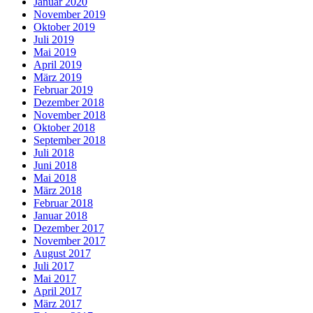
Januar 2020
November 2019
Oktober 2019
Juli 2019
Mai 2019
April 2019
März 2019
Februar 2019
Dezember 2018
November 2018
Oktober 2018
September 2018
Juli 2018
Juni 2018
Mai 2018
März 2018
Februar 2018
Januar 2018
Dezember 2017
November 2017
August 2017
Juli 2017
Mai 2017
April 2017
März 2017