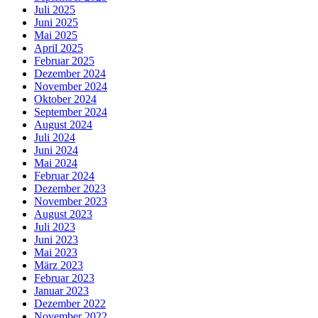
Juli 2025
Juni 2025
Mai 2025
April 2025
Februar 2025
Dezember 2024
November 2024
Oktober 2024
September 2024
August 2024
Juli 2024
Juni 2024
Mai 2024
Februar 2024
Dezember 2023
November 2023
August 2023
Juli 2023
Juni 2023
Mai 2023
März 2023
Februar 2023
Januar 2023
Dezember 2022
November 2022