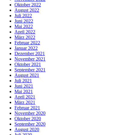
Oktober 2022
August 2022
Juli 2022
Juni 2022
Mai 2022
April 2022
März 2022
Februar 2022
Januar 2022
Dezember 2021
November 2021
Oktober 2021
September 2021
August 2021
Juli 2021
Juni 2021
Mai 2021
April 2021
März 2021
Februar 2021
November 2020
Oktober 2020
September 2020
August 2020
Juli 2020