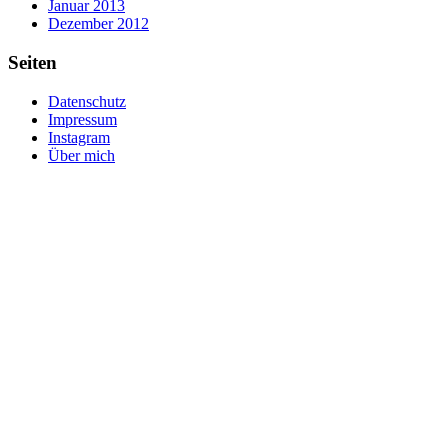
Januar 2013
Dezember 2012
Seiten
Datenschutz
Impressum
Instagram
Über mich