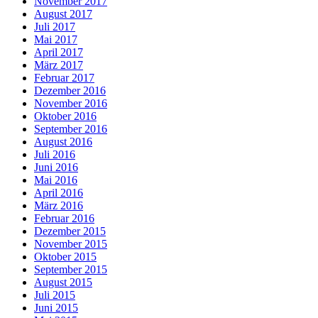
November 2017
August 2017
Juli 2017
Mai 2017
April 2017
März 2017
Februar 2017
Dezember 2016
November 2016
Oktober 2016
September 2016
August 2016
Juli 2016
Juni 2016
Mai 2016
April 2016
März 2016
Februar 2016
Dezember 2015
November 2015
Oktober 2015
September 2015
August 2015
Juli 2015
Juni 2015