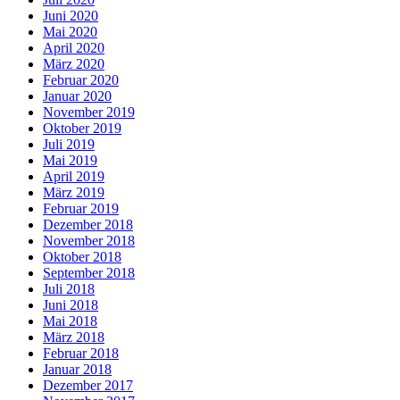
Juni 2020
Mai 2020
April 2020
März 2020
Februar 2020
Januar 2020
November 2019
Oktober 2019
Juli 2019
Mai 2019
April 2019
März 2019
Februar 2019
Dezember 2018
November 2018
Oktober 2018
September 2018
Juli 2018
Juni 2018
Mai 2018
März 2018
Februar 2018
Januar 2018
Dezember 2017