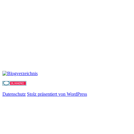
Datenschutz
Stolz präsentiert von WordPress