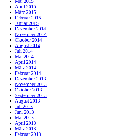
Mai 2015
April 2015
März 2015
Februar 2015
Januar 2015
Dezember 2014
November 2014
Oktober 2014
August 2014
Juli 2014
Mai 2014
April 2014
März 2014
Februar 2014
Dezember 2013
November 2013
Oktober 2013
September 2013
August 2013
Juli 2013
Juni 2013
Mai 2013
April 2013
März 2013
Februar 2013