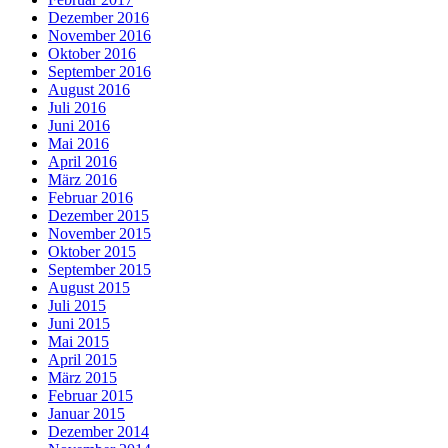
Dezember 2016
November 2016
Oktober 2016
September 2016
August 2016
Juli 2016
Juni 2016
Mai 2016
April 2016
März 2016
Februar 2016
Dezember 2015
November 2015
Oktober 2015
September 2015
August 2015
Juli 2015
Juni 2015
Mai 2015
April 2015
März 2015
Februar 2015
Januar 2015
Dezember 2014