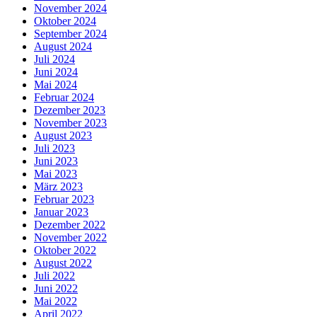
November 2024
Oktober 2024
September 2024
August 2024
Juli 2024
Juni 2024
Mai 2024
Februar 2024
Dezember 2023
November 2023
August 2023
Juli 2023
Juni 2023
Mai 2023
März 2023
Februar 2023
Januar 2023
Dezember 2022
November 2022
Oktober 2022
August 2022
Juli 2022
Juni 2022
Mai 2022
April 2022