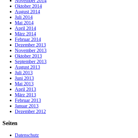
November 2014
Oktober 2014
August 2014
Juli 2014
Mai 2014
April 2014
März 2014
Februar 2014
Dezember 2013
November 2013
Oktober 2013
September 2013
August 2013
Juli 2013
Juni 2013
Mai 2013
April 2013
März 2013
Februar 2013
Januar 2013
Dezember 2012
Seiten
Datenschutz