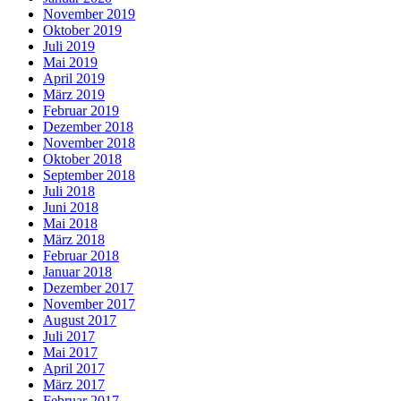
November 2019
Oktober 2019
Juli 2019
Mai 2019
April 2019
März 2019
Februar 2019
Dezember 2018
November 2018
Oktober 2018
September 2018
Juli 2018
Juni 2018
Mai 2018
März 2018
Februar 2018
Januar 2018
Dezember 2017
November 2017
August 2017
Juli 2017
Mai 2017
April 2017
März 2017
Februar 2017