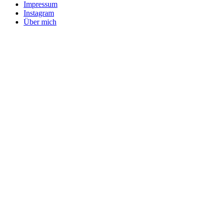
Impressum
Instagram
Über mich