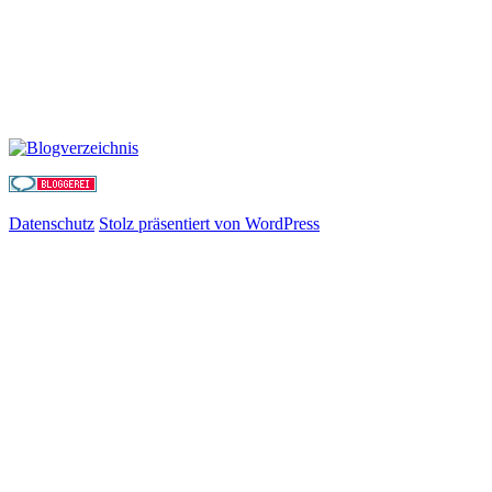
Datenschutz
Stolz präsentiert von WordPress