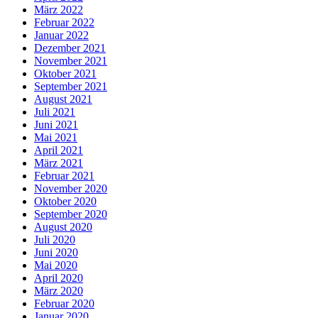
März 2022
Februar 2022
Januar 2022
Dezember 2021
November 2021
Oktober 2021
September 2021
August 2021
Juli 2021
Juni 2021
Mai 2021
April 2021
März 2021
Februar 2021
November 2020
Oktober 2020
September 2020
August 2020
Juli 2020
Juni 2020
Mai 2020
April 2020
März 2020
Februar 2020
Januar 2020