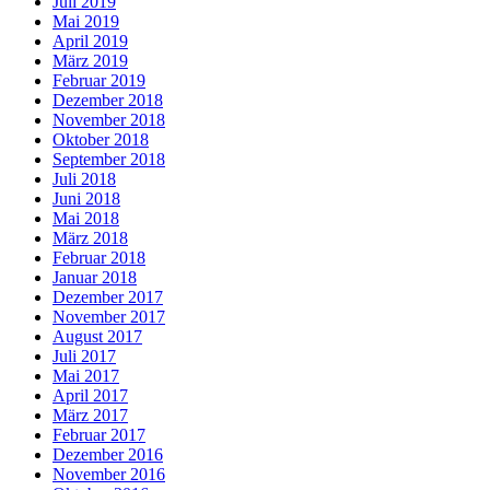
Juli 2019
Mai 2019
April 2019
März 2019
Februar 2019
Dezember 2018
November 2018
Oktober 2018
September 2018
Juli 2018
Juni 2018
Mai 2018
März 2018
Februar 2018
Januar 2018
Dezember 2017
November 2017
August 2017
Juli 2017
Mai 2017
April 2017
März 2017
Februar 2017
Dezember 2016
November 2016