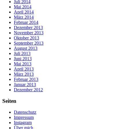
Juli 2014
Mai 2014
April 2014
März 2014
Februar 2014
Dezember 2013
November 2013
Oktober 2013
September 2013
August 2013
Juli 2013
Juni 2013
Mai 2013
April 2013
März 2013
Februar 2013
Januar 2013
Dezember 2012
Seiten
Datenschutz
Impressum
Instagram
Über mich