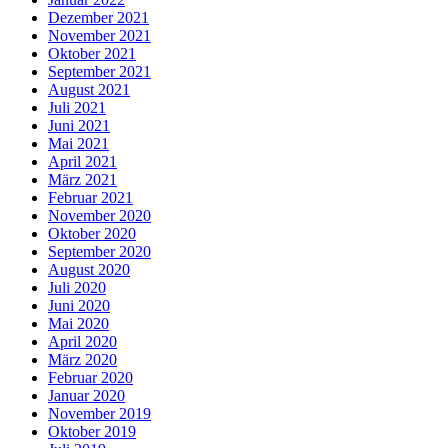
Dezember 2021
November 2021
Oktober 2021
September 2021
August 2021
Juli 2021
Juni 2021
Mai 2021
April 2021
März 2021
Februar 2021
November 2020
Oktober 2020
September 2020
August 2020
Juli 2020
Juni 2020
Mai 2020
April 2020
März 2020
Februar 2020
Januar 2020
November 2019
Oktober 2019