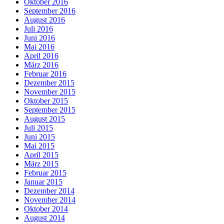
Oktober 2016
September 2016
August 2016
Juli 2016
Juni 2016
Mai 2016
April 2016
März 2016
Februar 2016
Dezember 2015
November 2015
Oktober 2015
September 2015
August 2015
Juli 2015
Juni 2015
Mai 2015
April 2015
März 2015
Februar 2015
Januar 2015
Dezember 2014
November 2014
Oktober 2014
August 2014