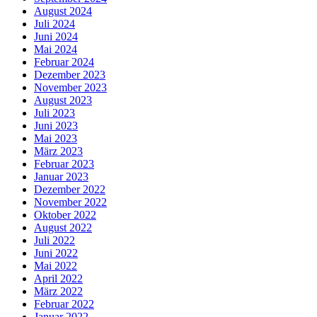
August 2024
Juli 2024
Juni 2024
Mai 2024
Februar 2024
Dezember 2023
November 2023
August 2023
Juli 2023
Juni 2023
Mai 2023
März 2023
Februar 2023
Januar 2023
Dezember 2022
November 2022
Oktober 2022
August 2022
Juli 2022
Juni 2022
Mai 2022
April 2022
März 2022
Februar 2022
Januar 2022