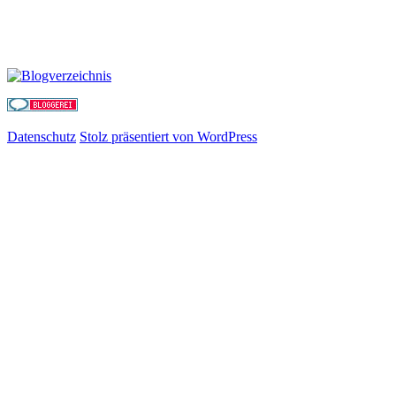
Datenschutz
Stolz präsentiert von WordPress