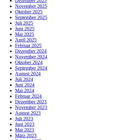
Dezember 2025
November 2025
Oktober 2025
September 2025
Juli 2025
Juni 2025
Mai 2025
April 2025
Februar 2025
Dezember 2024
November 2024
Oktober 2024
September 2024
August 2024
Juli 2024
Juni 2024
Mai 2024
Februar 2024
Dezember 2023
November 2023
August 2023
Juli 2023
Juni 2023
Mai 2023
März 2023