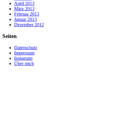
April 2013
März 2013
Februar 2013
Januar 2013
Dezember 2012
Seiten
Datenschutz
Impressum
Instagram
Über mich