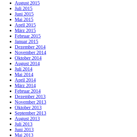
August 2015
Juli 2015
Juni 2015
Mai 2015
April 2015
März 2015
Februar 2015
Januar 2015
Dezember 2014
November 2014
Oktober 2014
August 2014
Juli 2014
Mai 2014
April 2014
März 2014
Februar 2014
Dezember 2013
November 2013
Oktober 2013
September 2013
August 2013
Juli 2013
Juni 2013
Mai 2013