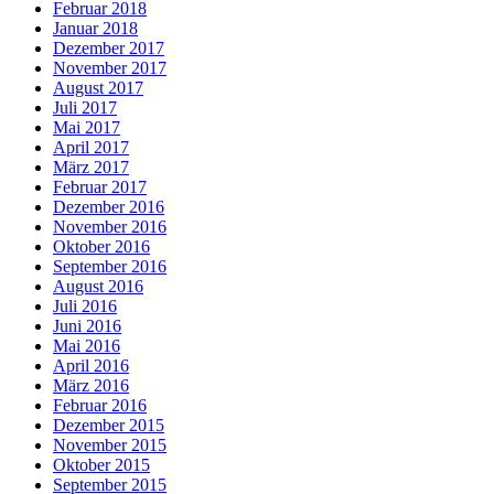
Februar 2018
Januar 2018
Dezember 2017
November 2017
August 2017
Juli 2017
Mai 2017
April 2017
März 2017
Februar 2017
Dezember 2016
November 2016
Oktober 2016
September 2016
August 2016
Juli 2016
Juni 2016
Mai 2016
April 2016
März 2016
Februar 2016
Dezember 2015
November 2015
Oktober 2015
September 2015