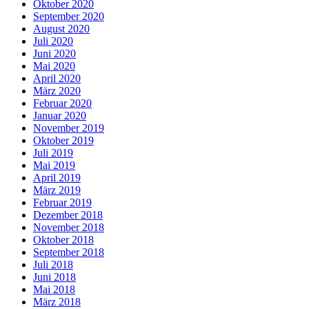
Oktober 2020
September 2020
August 2020
Juli 2020
Juni 2020
Mai 2020
April 2020
März 2020
Februar 2020
Januar 2020
November 2019
Oktober 2019
Juli 2019
Mai 2019
April 2019
März 2019
Februar 2019
Dezember 2018
November 2018
Oktober 2018
September 2018
Juli 2018
Juni 2018
Mai 2018
März 2018