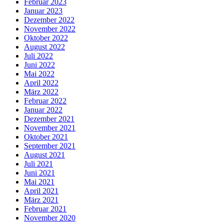
Februar 2023
Januar 2023
Dezember 2022
November 2022
Oktober 2022
August 2022
Juli 2022
Juni 2022
Mai 2022
April 2022
März 2022
Februar 2022
Januar 2022
Dezember 2021
November 2021
Oktober 2021
September 2021
August 2021
Juli 2021
Juni 2021
Mai 2021
April 2021
März 2021
Februar 2021
November 2020