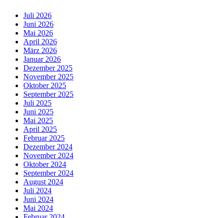
Juli 2026
Juni 2026
Mai 2026
April 2026
März 2026
Januar 2026
Dezember 2025
November 2025
Oktober 2025
September 2025
Juli 2025
Juni 2025
Mai 2025
April 2025
Februar 2025
Dezember 2024
November 2024
Oktober 2024
September 2024
August 2024
Juli 2024
Juni 2024
Mai 2024
Februar 2024