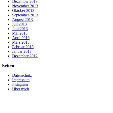
Dezember 2013
November 2013
Oktober 2013
September 2013
August 2013
Juli 2013
Juni 2013
Mai 2013
April 2013
März 2013
Februar 2013
Januar 2013
Dezember 2012
Seiten
Datenschutz
Impressum
Instagram
Über mich