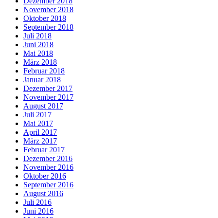
Dezember 2018
November 2018
Oktober 2018
September 2018
Juli 2018
Juni 2018
Mai 2018
März 2018
Februar 2018
Januar 2018
Dezember 2017
November 2017
August 2017
Juli 2017
Mai 2017
April 2017
März 2017
Februar 2017
Dezember 2016
November 2016
Oktober 2016
September 2016
August 2016
Juli 2016
Juni 2016