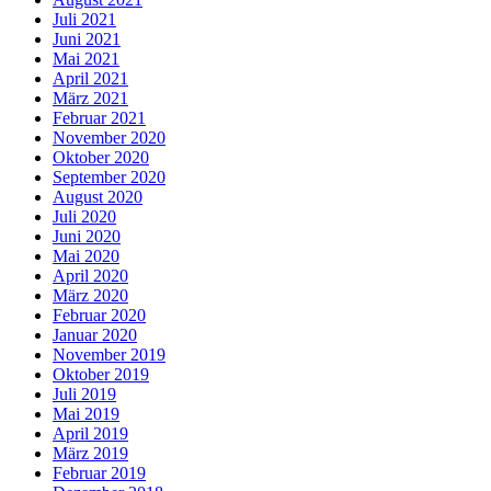
Juli 2021
Juni 2021
Mai 2021
April 2021
März 2021
Februar 2021
November 2020
Oktober 2020
September 2020
August 2020
Juli 2020
Juni 2020
Mai 2020
April 2020
März 2020
Februar 2020
Januar 2020
November 2019
Oktober 2019
Juli 2019
Mai 2019
April 2019
März 2019
Februar 2019