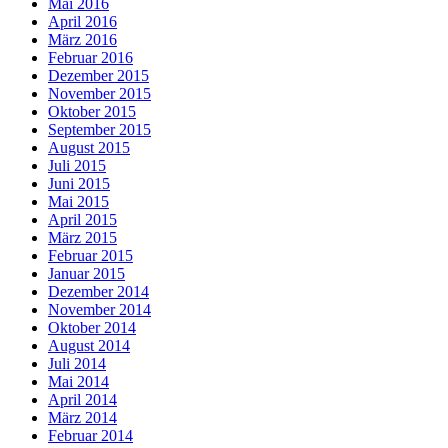
Mai 2016
April 2016
März 2016
Februar 2016
Dezember 2015
November 2015
Oktober 2015
September 2015
August 2015
Juli 2015
Juni 2015
Mai 2015
April 2015
März 2015
Februar 2015
Januar 2015
Dezember 2014
November 2014
Oktober 2014
August 2014
Juli 2014
Mai 2014
April 2014
März 2014
Februar 2014