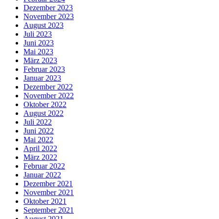
Dezember 2023
November 2023
August 2023
Juli 2023
Juni 2023
Mai 2023
März 2023
Februar 2023
Januar 2023
Dezember 2022
November 2022
Oktober 2022
August 2022
Juli 2022
Juni 2022
Mai 2022
April 2022
März 2022
Februar 2022
Januar 2022
Dezember 2021
November 2021
Oktober 2021
September 2021
August 2021