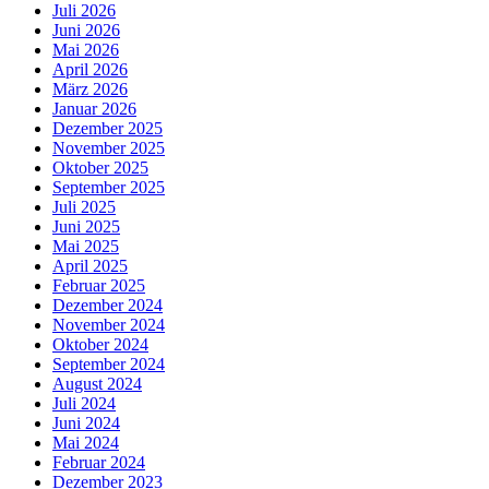
Juli 2026
Juni 2026
Mai 2026
April 2026
März 2026
Januar 2026
Dezember 2025
November 2025
Oktober 2025
September 2025
Juli 2025
Juni 2025
Mai 2025
April 2025
Februar 2025
Dezember 2024
November 2024
Oktober 2024
September 2024
August 2024
Juli 2024
Juni 2024
Mai 2024
Februar 2024
Dezember 2023