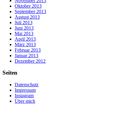
November 2013
Oktober 2013
September 2013
August 2013
Juli 2013
Juni 2013
Mai 2013
April 2013
März 2013
Februar 2013
Januar 2013
Dezember 2012
Seiten
Datenschutz
Impressum
Instagram
Über mich