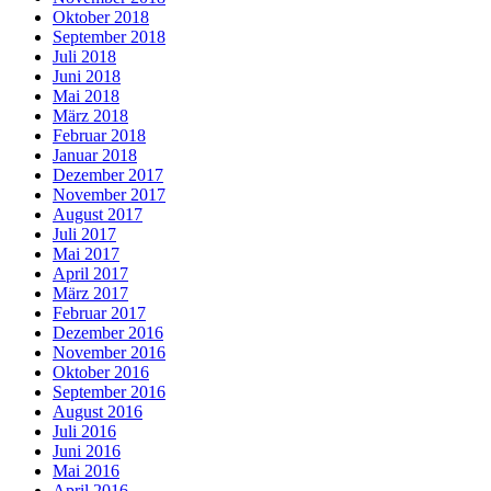
Oktober 2018
September 2018
Juli 2018
Juni 2018
Mai 2018
März 2018
Februar 2018
Januar 2018
Dezember 2017
November 2017
August 2017
Juli 2017
Mai 2017
April 2017
März 2017
Februar 2017
Dezember 2016
November 2016
Oktober 2016
September 2016
August 2016
Juli 2016
Juni 2016
Mai 2016
April 2016