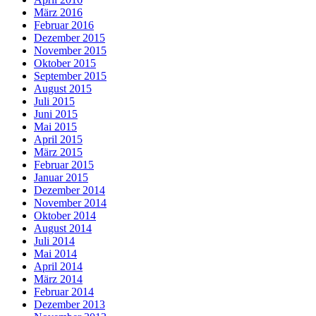
März 2016
Februar 2016
Dezember 2015
November 2015
Oktober 2015
September 2015
August 2015
Juli 2015
Juni 2015
Mai 2015
April 2015
März 2015
Februar 2015
Januar 2015
Dezember 2014
November 2014
Oktober 2014
August 2014
Juli 2014
Mai 2014
April 2014
März 2014
Februar 2014
Dezember 2013