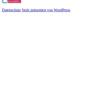
Datenschutz
Stolz präsentiert von WordPress