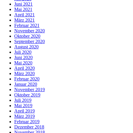
Juni 2021
Mai 2021
April 2021
März 2021
Februar 2021
November 2020
Oktober 2020
September 2020
August 2020
Juli 2020
Juni 2020
Mai 2020
April 2020
März 2020
Februar 2020
Januar 2020
November 2019
Oktober 2019
Juli 2019
Mai 2019
April 2019
März 2019
Februar 2019
Dezember 2018
November 2018