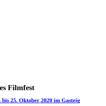
es Filmfest
. bis 25. Oktober 2020 im Gasteig