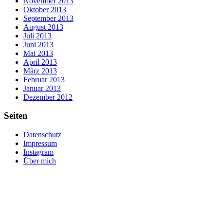
November 2013
Oktober 2013
September 2013
August 2013
Juli 2013
Juni 2013
Mai 2013
April 2013
März 2013
Februar 2013
Januar 2013
Dezember 2012
Seiten
Datenschutz
Impressum
Instagram
Über mich