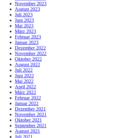
November 2023
August 2023
Juli 2023
Juni 2023
Mai 2023
März 2023
Februar 2023
Januar 2023
Dezember 2022
November 2022
Oktober 2022
August 2022
Juli 2022
Juni 2022
Mai 2022
April 2022
März 2022
Februar 2022
Januar 2022
Dezember 2021
November 2021
Oktober 2021
September 2021
August 2021
Juli 2021