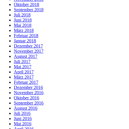
Oktober 2018
September 2018
Juli 2018
Juni 2018
Mai 2018
März 2018
Februar 2018
Januar 2018
Dezember 2017
November 2017
August 2017
Juli 2017
Mai 2017
April 2017
März 2017
Februar 2017
Dezember 2016
November 2016
Oktober 2016
September 2016
August 2016
Juli 2016
Juni 2016
Mai 2016
April 2016