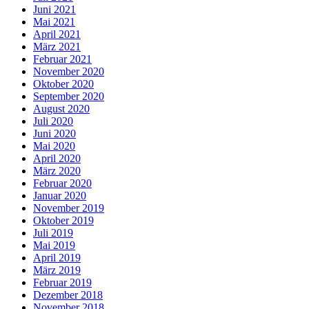
Juni 2021
Mai 2021
April 2021
März 2021
Februar 2021
November 2020
Oktober 2020
September 2020
August 2020
Juli 2020
Juni 2020
Mai 2020
April 2020
März 2020
Februar 2020
Januar 2020
November 2019
Oktober 2019
Juli 2019
Mai 2019
April 2019
März 2019
Februar 2019
Dezember 2018
November 2018