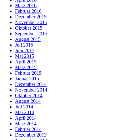
März 2016
Februar 2016
Dezember 2015
November 2015
Oktober 2015
September 2015
August 2015
Juli 2015
Juni 2015
Mai 2015
April 2015
März 2015
Februar 2015
Januar 2015
Dezember 2014
November 2014
Oktober 2014
August 2014
Juli 2014
Mai 2014
April 2014
März 2014
Februar 2014
Dezember 2013