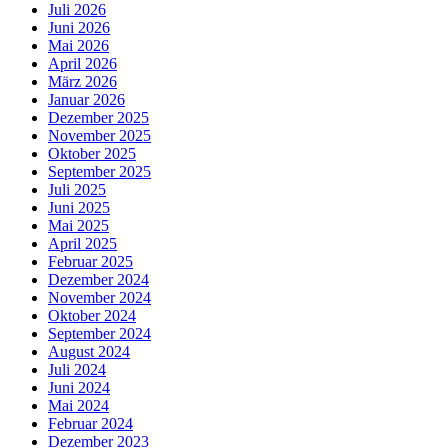
Juli 2026
Juni 2026
Mai 2026
April 2026
März 2026
Januar 2026
Dezember 2025
November 2025
Oktober 2025
September 2025
Juli 2025
Juni 2025
Mai 2025
April 2025
Februar 2025
Dezember 2024
November 2024
Oktober 2024
September 2024
August 2024
Juli 2024
Juni 2024
Mai 2024
Februar 2024
Dezember 2023