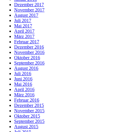
Dezember 2017
November 2017
August 2017
Juli 2017
Mai 2017
April 2017
März 2017
Februar 2017
Dezember 2016
November 2016
Oktober 2016
September 2016
August 2016
Juli 2016
Juni 2016
Mai 2016
April 2016
März 2016
Februar 2016
Dezember 2015
November 2015
Oktober 2015
September 2015
August 2015
Juli 2015