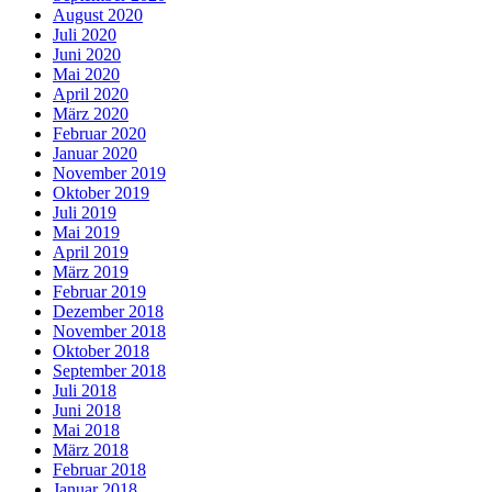
August 2020
Juli 2020
Juni 2020
Mai 2020
April 2020
März 2020
Februar 2020
Januar 2020
November 2019
Oktober 2019
Juli 2019
Mai 2019
April 2019
März 2019
Februar 2019
Dezember 2018
November 2018
Oktober 2018
September 2018
Juli 2018
Juni 2018
Mai 2018
März 2018
Februar 2018
Januar 2018