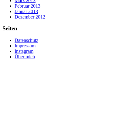
März 2013
Februar 2013
Januar 2013
Dezember 2012
Seiten
Datenschutz
Impressum
Instagram
Über mich