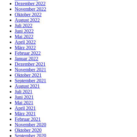
Dezember 2022
November 2022
Oktober 2022
August 2022
Juli 2022
Juni 2022
Mai 2022
April 2022
März 2022
Februar 2022
Januar 2022
Dezember 2021
November 2021
Oktober 2021
September 2021
August 2021
Juli 2021
Juni 2021
Mai 2021
April 2021
März 2021
Februar 2021
November 2020
Oktober 2020
September 2020