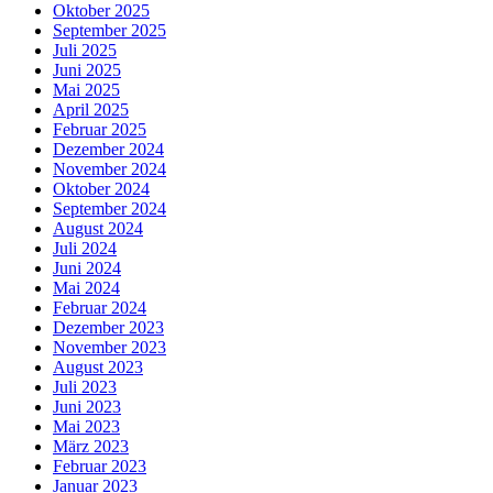
Oktober 2025
September 2025
Juli 2025
Juni 2025
Mai 2025
April 2025
Februar 2025
Dezember 2024
November 2024
Oktober 2024
September 2024
August 2024
Juli 2024
Juni 2024
Mai 2024
Februar 2024
Dezember 2023
November 2023
August 2023
Juli 2023
Juni 2023
Mai 2023
März 2023
Februar 2023
Januar 2023