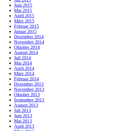
Juni 2015
Mai 2015
April 2015
März 2015
Februar 2015
Januar 2015
Dezember 2014
November 2014
Oktober 2014
August 2014
Juli 2014
Mai 2014
April 2014
März 2014
Februar 2014
Dezember 2013
November 2013
Oktober 2013
September 2013
August 2013
Juli 2013
Juni 2013
Mai 2013
April 2013