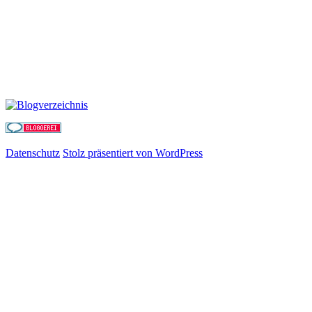
Datenschutz
Stolz präsentiert von WordPress