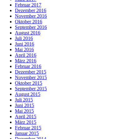
Februar 2017
Dezember 2016
November 2016
Oktober 2016
September 2016
August 2016
Juli 2016
Juni 2016
Mai 2016
April 2016
März 2016
Februar 2016
Dezember 2015
November 2015
Oktober 2015
September 2015
August 2015
Juli 2015
Juni 2015
Mai 2015
April 2015
März 2015
Februar 2015
Januar 2015
Dezember 2014