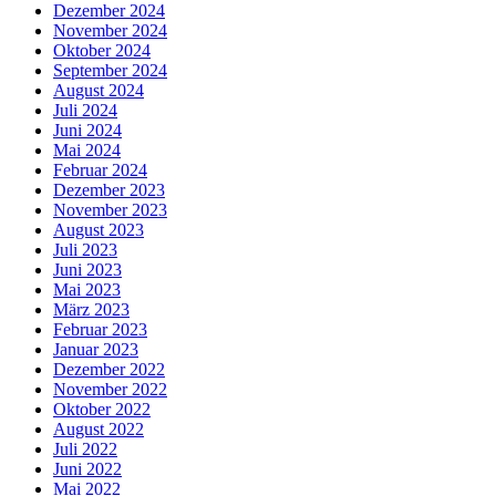
Dezember 2024
November 2024
Oktober 2024
September 2024
August 2024
Juli 2024
Juni 2024
Mai 2024
Februar 2024
Dezember 2023
November 2023
August 2023
Juli 2023
Juni 2023
Mai 2023
März 2023
Februar 2023
Januar 2023
Dezember 2022
November 2022
Oktober 2022
August 2022
Juli 2022
Juni 2022
Mai 2022