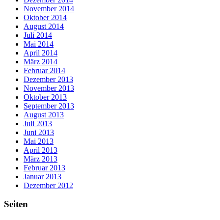
November 2014
Oktober 2014
August 2014
Juli 2014
Mai 2014
April 2014
März 2014
Februar 2014
Dezember 2013
November 2013
Oktober 2013
September 2013
August 2013
Juli 2013
Juni 2013
Mai 2013
April 2013
März 2013
Februar 2013
Januar 2013
Dezember 2012
Seiten