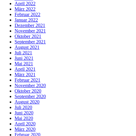
April 2022
März 2022
Februar 2022
Januar 2022
Dezember 2021
November 2021
Oktober 2021
September 2021
August 2021
Juli 2021
Juni 2021
Mai 2021
April 2021
März 2021
Februar 2021
November 2020
Oktober 2020
September 2020
August 2020
Juli 2020
Juni 2020
Mai 2020
April 2020
März 2020
Februar 2020