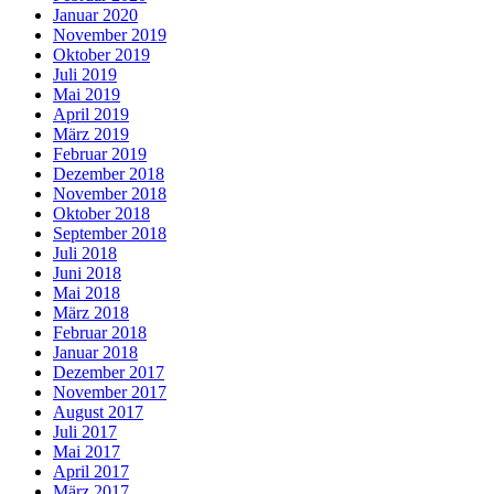
Januar 2020
November 2019
Oktober 2019
Juli 2019
Mai 2019
April 2019
März 2019
Februar 2019
Dezember 2018
November 2018
Oktober 2018
September 2018
Juli 2018
Juni 2018
Mai 2018
März 2018
Februar 2018
Januar 2018
Dezember 2017
November 2017
August 2017
Juli 2017
Mai 2017
April 2017
März 2017