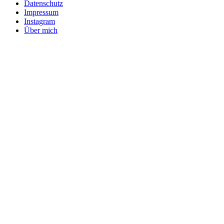
Datenschutz
Impressum
Instagram
Über mich