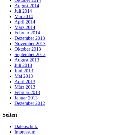
Oktober 2014
August 2014
Juli 2014
Mai 2014
April 2014
März 2014
Februar 2014
Dezember 2013
November 2013
Oktober 2013
September 2013
August 2013
Juli 2013
Juni 2013
Mai 2013
April 2013
März 2013
Februar 2013
Januar 2013
Dezember 2012
Seiten
Datenschutz
Impressum