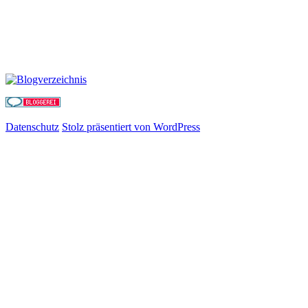
Datenschutz
Stolz präsentiert von WordPress