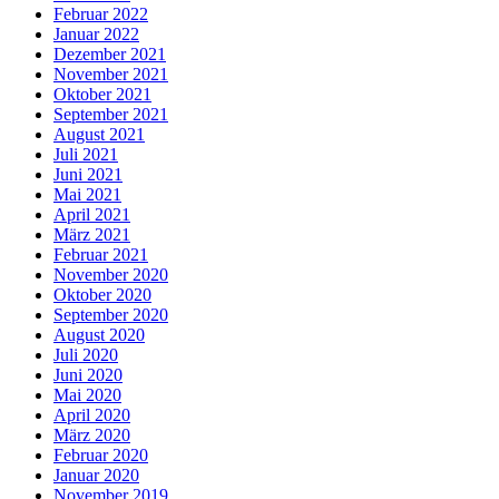
Februar 2022
Januar 2022
Dezember 2021
November 2021
Oktober 2021
September 2021
August 2021
Juli 2021
Juni 2021
Mai 2021
April 2021
März 2021
Februar 2021
November 2020
Oktober 2020
September 2020
August 2020
Juli 2020
Juni 2020
Mai 2020
April 2020
März 2020
Februar 2020
Januar 2020
November 2019