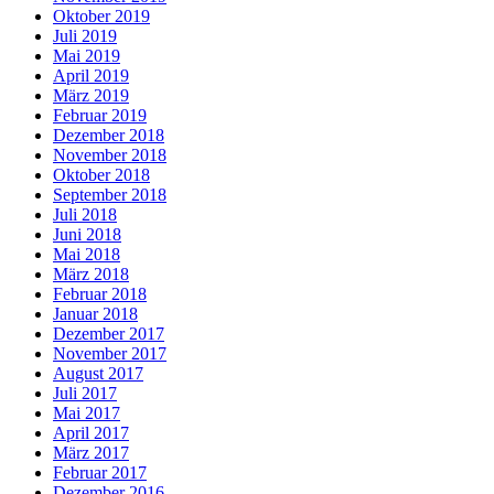
Oktober 2019
Juli 2019
Mai 2019
April 2019
März 2019
Februar 2019
Dezember 2018
November 2018
Oktober 2018
September 2018
Juli 2018
Juni 2018
Mai 2018
März 2018
Februar 2018
Januar 2018
Dezember 2017
November 2017
August 2017
Juli 2017
Mai 2017
April 2017
März 2017
Februar 2017
Dezember 2016