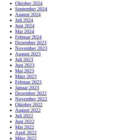
Oktober 2024
September 2024
August 2024
Juli 2024
Juni 2024
Mai 2024
Februar 2024
Dezember 2023
November 2023
August 2023
Juli 2023
Juni 2023
Mai 2023
März 2023
Februar 2023
Januar 2023
Dezember 2022
November 2022
Oktober 2022
August 2022
Juli 2022
Juni 2022
Mai 2022
April 2022
März 2022