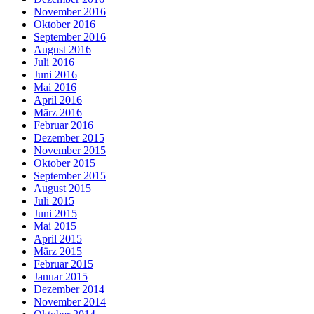
November 2016
Oktober 2016
September 2016
August 2016
Juli 2016
Juni 2016
Mai 2016
April 2016
März 2016
Februar 2016
Dezember 2015
November 2015
Oktober 2015
September 2015
August 2015
Juli 2015
Juni 2015
Mai 2015
April 2015
März 2015
Februar 2015
Januar 2015
Dezember 2014
November 2014