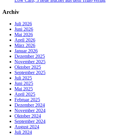
Low Carb, 3 neue Bücher aus dem Trias-Verlag
Archiv
Juli 2026
Juni 2026
Mai 2026
April 2026
März 2026
Januar 2026
Dezember 2025
November 2025
Oktober 2025
September 2025
Juli 2025
Juni 2025
Mai 2025
April 2025
Februar 2025
Dezember 2024
November 2024
Oktober 2024
September 2024
August 2024
Juli 2024