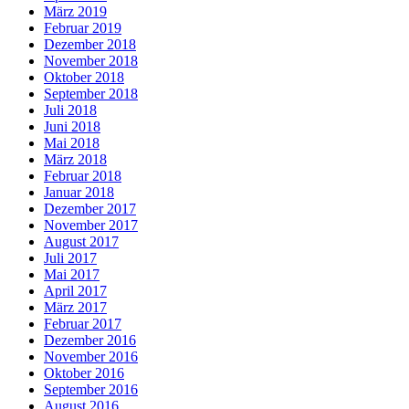
März 2019
Februar 2019
Dezember 2018
November 2018
Oktober 2018
September 2018
Juli 2018
Juni 2018
Mai 2018
März 2018
Februar 2018
Januar 2018
Dezember 2017
November 2017
August 2017
Juli 2017
Mai 2017
April 2017
März 2017
Februar 2017
Dezember 2016
November 2016
Oktober 2016
September 2016
August 2016