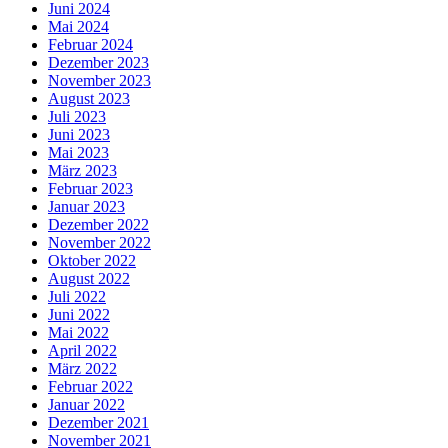
Juni 2024
Mai 2024
Februar 2024
Dezember 2023
November 2023
August 2023
Juli 2023
Juni 2023
Mai 2023
März 2023
Februar 2023
Januar 2023
Dezember 2022
November 2022
Oktober 2022
August 2022
Juli 2022
Juni 2022
Mai 2022
April 2022
März 2022
Februar 2022
Januar 2022
Dezember 2021
November 2021