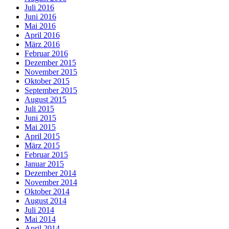
Juli 2016
Juni 2016
Mai 2016
April 2016
März 2016
Februar 2016
Dezember 2015
November 2015
Oktober 2015
September 2015
August 2015
Juli 2015
Juni 2015
Mai 2015
April 2015
März 2015
Februar 2015
Januar 2015
Dezember 2014
November 2014
Oktober 2014
August 2014
Juli 2014
Mai 2014
April 2014