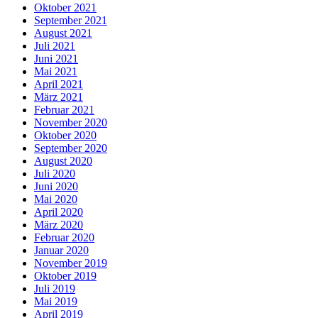
Oktober 2021
September 2021
August 2021
Juli 2021
Juni 2021
Mai 2021
April 2021
März 2021
Februar 2021
November 2020
Oktober 2020
September 2020
August 2020
Juli 2020
Juni 2020
Mai 2020
April 2020
März 2020
Februar 2020
Januar 2020
November 2019
Oktober 2019
Juli 2019
Mai 2019
April 2019