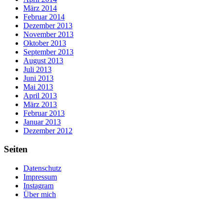
März 2014
Februar 2014
Dezember 2013
November 2013
Oktober 2013
September 2013
August 2013
Juli 2013
Juni 2013
Mai 2013
April 2013
März 2013
Februar 2013
Januar 2013
Dezember 2012
Seiten
Datenschutz
Impressum
Instagram
Über mich