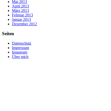
Mai 2013
April 2013
März 2013
Februar 2013
Januar 2013
Dezember 2012
Seiten
Datenschutz
Impressum
Instagram
Über mich