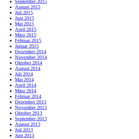
September 2015
August 2015
Juli 2015
Juni 2015
Mai 2015
April 2015
März 2015
Februar 2015
Januar 2015
Dezember 2014
November 2014
Oktober 2014
August 2014
Juli 2014
Mai 2014
April 2014
März 2014
Februar 2014
Dezember 2013
November 2013
Oktober 2013
September 2013
August 2013
Juli 2013
Juni 2013