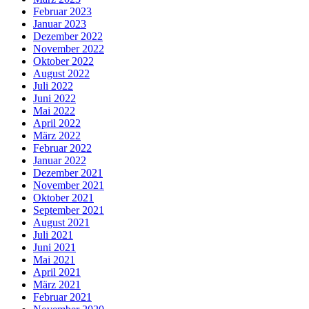
Februar 2023
Januar 2023
Dezember 2022
November 2022
Oktober 2022
August 2022
Juli 2022
Juni 2022
Mai 2022
April 2022
März 2022
Februar 2022
Januar 2022
Dezember 2021
November 2021
Oktober 2021
September 2021
August 2021
Juli 2021
Juni 2021
Mai 2021
April 2021
März 2021
Februar 2021