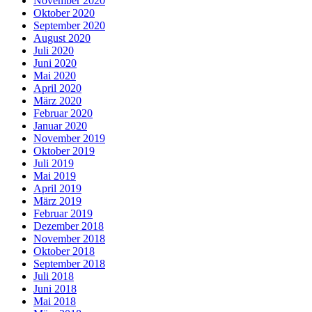
November 2020
Oktober 2020
September 2020
August 2020
Juli 2020
Juni 2020
Mai 2020
April 2020
März 2020
Februar 2020
Januar 2020
November 2019
Oktober 2019
Juli 2019
Mai 2019
April 2019
März 2019
Februar 2019
Dezember 2018
November 2018
Oktober 2018
September 2018
Juli 2018
Juni 2018
Mai 2018