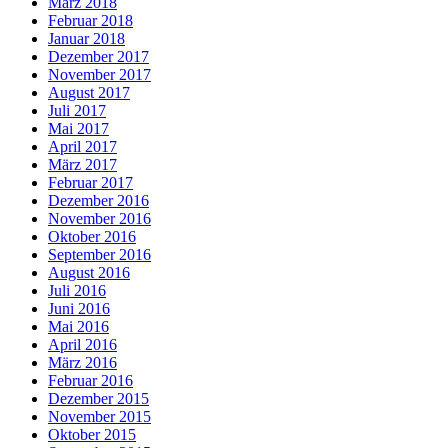
März 2018
Februar 2018
Januar 2018
Dezember 2017
November 2017
August 2017
Juli 2017
Mai 2017
April 2017
März 2017
Februar 2017
Dezember 2016
November 2016
Oktober 2016
September 2016
August 2016
Juli 2016
Juni 2016
Mai 2016
April 2016
März 2016
Februar 2016
Dezember 2015
November 2015
Oktober 2015