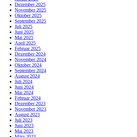
Dezember 2025
November 2025
Oktober 2025
September 2025
Juli 2025
Juni 2025
Mai 2025
April 2025
Februar 2025
Dezember 2024
November 2024
Oktober 2024
September 2024
August 2024
Juli 2024
Juni 2024
Mai 2024
Februar 2024
Dezember 2023
November 2023
August 2023
Juli 2023
Juni 2023
Mai 2023
März 2023