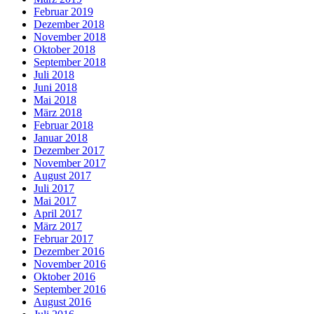
Februar 2019
Dezember 2018
November 2018
Oktober 2018
September 2018
Juli 2018
Juni 2018
Mai 2018
März 2018
Februar 2018
Januar 2018
Dezember 2017
November 2017
August 2017
Juli 2017
Mai 2017
April 2017
März 2017
Februar 2017
Dezember 2016
November 2016
Oktober 2016
September 2016
August 2016