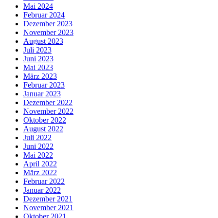
Mai 2024
Februar 2024
Dezember 2023
November 2023
August 2023
Juli 2023
Juni 2023
Mai 2023
März 2023
Februar 2023
Januar 2023
Dezember 2022
November 2022
Oktober 2022
August 2022
Juli 2022
Juni 2022
Mai 2022
April 2022
März 2022
Februar 2022
Januar 2022
Dezember 2021
November 2021
Oktober 2021