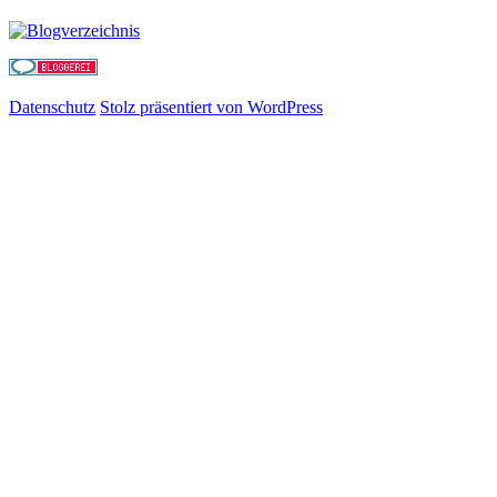
Datenschutz
Stolz präsentiert von WordPress