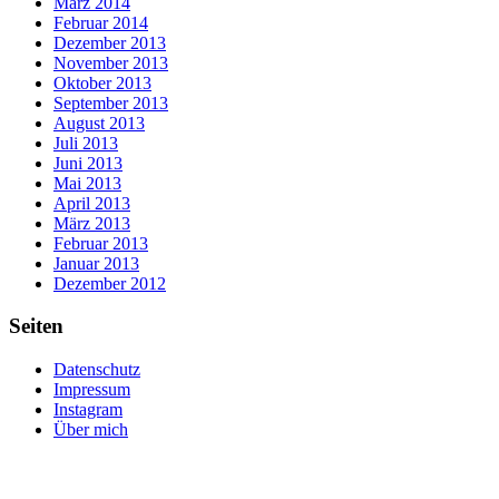
März 2014
Februar 2014
Dezember 2013
November 2013
Oktober 2013
September 2013
August 2013
Juli 2013
Juni 2013
Mai 2013
April 2013
März 2013
Februar 2013
Januar 2013
Dezember 2012
Seiten
Datenschutz
Impressum
Instagram
Über mich