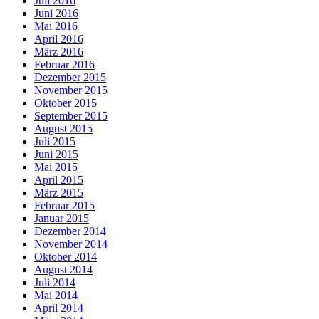
Juli 2016
Juni 2016
Mai 2016
April 2016
März 2016
Februar 2016
Dezember 2015
November 2015
Oktober 2015
September 2015
August 2015
Juli 2015
Juni 2015
Mai 2015
April 2015
März 2015
Februar 2015
Januar 2015
Dezember 2014
November 2014
Oktober 2014
August 2014
Juli 2014
Mai 2014
April 2014