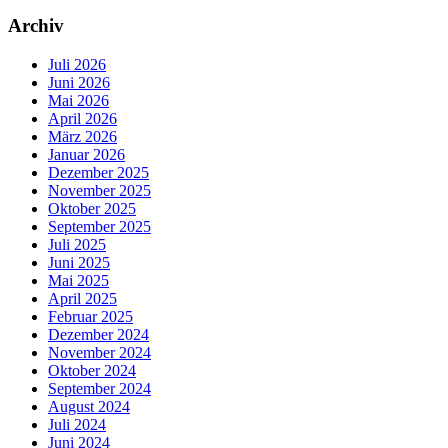
Archiv
Juli 2026
Juni 2026
Mai 2026
April 2026
März 2026
Januar 2026
Dezember 2025
November 2025
Oktober 2025
September 2025
Juli 2025
Juni 2025
Mai 2025
April 2025
Februar 2025
Dezember 2024
November 2024
Oktober 2024
September 2024
August 2024
Juli 2024
Juni 2024