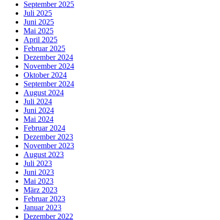
September 2025
Juli 2025
Juni 2025
Mai 2025
April 2025
Februar 2025
Dezember 2024
November 2024
Oktober 2024
September 2024
August 2024
Juli 2024
Juni 2024
Mai 2024
Februar 2024
Dezember 2023
November 2023
August 2023
Juli 2023
Juni 2023
Mai 2023
März 2023
Februar 2023
Januar 2023
Dezember 2022