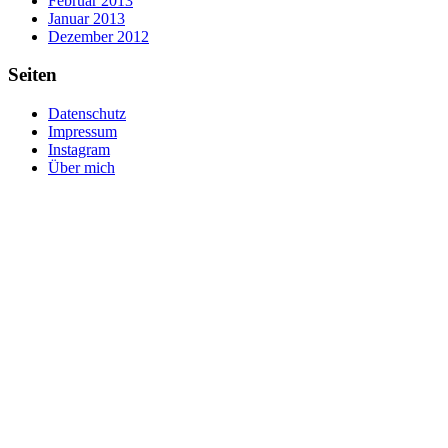
Februar 2013
Januar 2013
Dezember 2012
Seiten
Datenschutz
Impressum
Instagram
Über mich