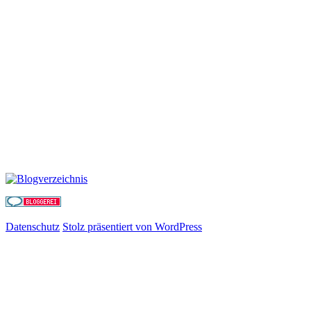
Datenschutz
Stolz präsentiert von WordPress