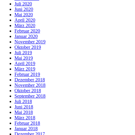
Juli 2020
Juni 2020
Mai 2020
April 2020
März 2020
Februar 2020
Januar 2020
November 2019
Oktober 2019
Juli 2019
Mai 2019
April 2019
März 2019
Februar 2019
Dezember 2018
November 2018
Oktober 2018
September 2018
Juli 2018
Juni 2018
Mai 2018
März 2018
Februar 2018
Januar 2018
Dezember 2017