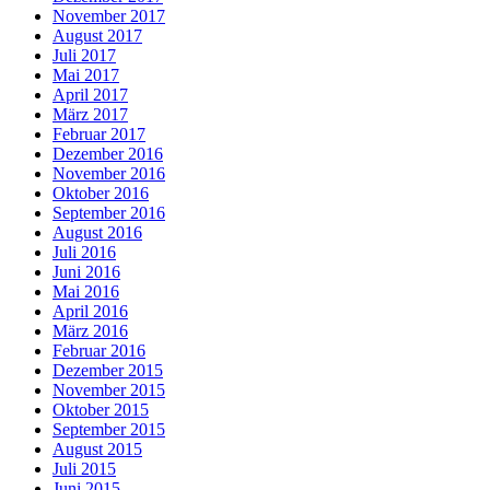
November 2017
August 2017
Juli 2017
Mai 2017
April 2017
März 2017
Februar 2017
Dezember 2016
November 2016
Oktober 2016
September 2016
August 2016
Juli 2016
Juni 2016
Mai 2016
April 2016
März 2016
Februar 2016
Dezember 2015
November 2015
Oktober 2015
September 2015
August 2015
Juli 2015
Juni 2015