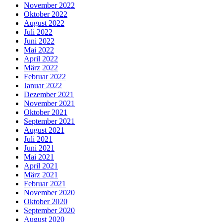
November 2022
Oktober 2022
August 2022
Juli 2022
Juni 2022
Mai 2022
April 2022
März 2022
Februar 2022
Januar 2022
Dezember 2021
November 2021
Oktober 2021
September 2021
August 2021
Juli 2021
Juni 2021
Mai 2021
April 2021
März 2021
Februar 2021
November 2020
Oktober 2020
September 2020
August 2020