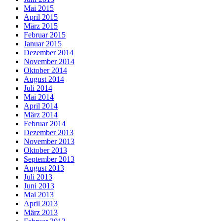
Mai 2015
April 2015
März 2015
Februar 2015
Januar 2015
Dezember 2014
November 2014
Oktober 2014
August 2014
Juli 2014
Mai 2014
April 2014
März 2014
Februar 2014
Dezember 2013
November 2013
Oktober 2013
September 2013
August 2013
Juli 2013
Juni 2013
Mai 2013
April 2013
März 2013