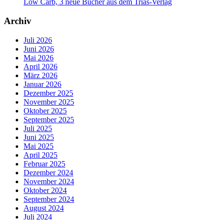
Low Carb, 3 neue Bücher aus dem Trias-Verlag
Archiv
Juli 2026
Juni 2026
Mai 2026
April 2026
März 2026
Januar 2026
Dezember 2025
November 2025
Oktober 2025
September 2025
Juli 2025
Juni 2025
Mai 2025
April 2025
Februar 2025
Dezember 2024
November 2024
Oktober 2024
September 2024
August 2024
Juli 2024