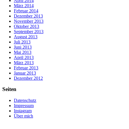
April 2014
März 2014
Februar 2014
Dezember 2013
November 2013
Oktober 2013
September 2013
August 2013
Juli 2013
Juni 2013
Mai 2013
April 2013
März 2013
Februar 2013
Januar 2013
Dezember 2012
Seiten
Datenschutz
Impressum
Instagram
Über mich