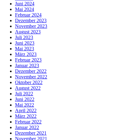
Juni 2024
Mai 2024
Februar 2024
Dezember 2023
November 2023
August 2023
Juli 2023
Juni 2023
Mai 2023
März 2023
Februar 2023
Januar 2023
Dezember 2022
November 2022
Oktober 2022
August 2022
Juli 2022
Juni 2022
Mai 2022
April 2022
März 2022
Februar 2022
Januar 2022
Dezember 2021
November 2021