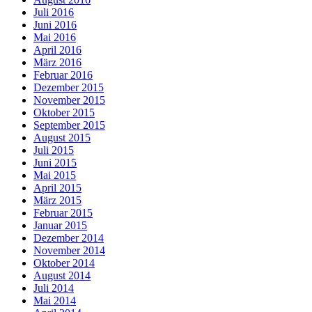
Juli 2016
Juni 2016
Mai 2016
April 2016
März 2016
Februar 2016
Dezember 2015
November 2015
Oktober 2015
September 2015
August 2015
Juli 2015
Juni 2015
Mai 2015
April 2015
März 2015
Februar 2015
Januar 2015
Dezember 2014
November 2014
Oktober 2014
August 2014
Juli 2014
Mai 2014