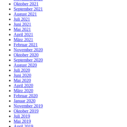
Oktober 2021
September 2021
August 2021
Juli 2021
Juni 2021
Mai 2021
April 2021
März 2021
Februar 2021
November 2020
Oktober 2020
September 2020
August 2020
Juli 2020
Juni 2020
Mai 2020
April 2020
März 2020
Februar 2020
Januar 2020
November 2019
Oktober 2019
Juli 2019
Mai 2019
April 2019