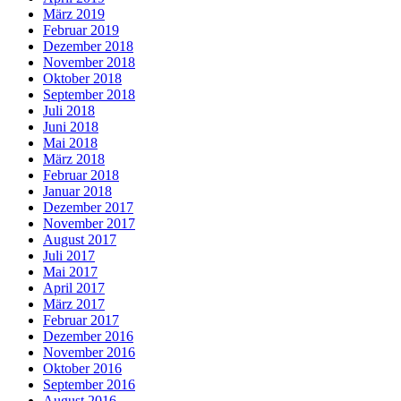
März 2019
Februar 2019
Dezember 2018
November 2018
Oktober 2018
September 2018
Juli 2018
Juni 2018
Mai 2018
März 2018
Februar 2018
Januar 2018
Dezember 2017
November 2017
August 2017
Juli 2017
Mai 2017
April 2017
März 2017
Februar 2017
Dezember 2016
November 2016
Oktober 2016
September 2016
August 2016