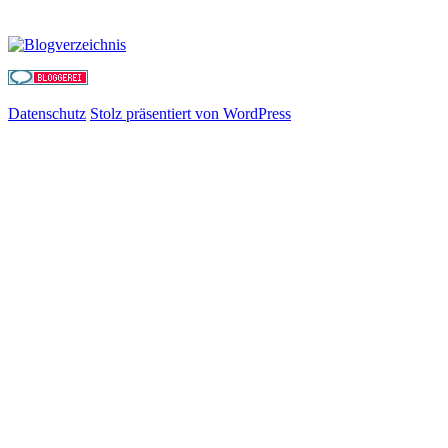
Datenschutz
Stolz präsentiert von WordPress