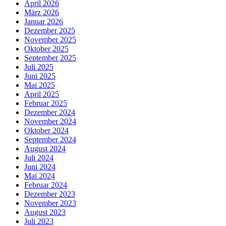
April 2026
März 2026
Januar 2026
Dezember 2025
November 2025
Oktober 2025
September 2025
Juli 2025
Juni 2025
Mai 2025
April 2025
Februar 2025
Dezember 2024
November 2024
Oktober 2024
September 2024
August 2024
Juli 2024
Juni 2024
Mai 2024
Februar 2024
Dezember 2023
November 2023
August 2023
Juli 2023