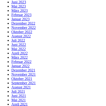
Juni 2023
Mai 2023
März 2023
Februar 2023
Januar 2023
Dezember 2022
November 2022
Oktober 2022
August 2022
Juli 2022
Juni 2022
Mai 2022
April 2022
März 2022
Februar 2022
Januar 2022
Dezember 2021
November 2021
Oktober 2021
September 2021
August 2021
Juli 2021
Juni 2021
Mai 2021
April 2021