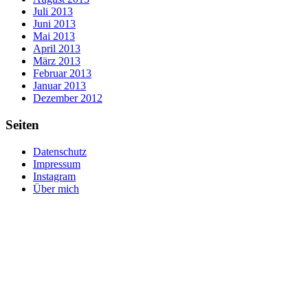
Juli 2013
Juni 2013
Mai 2013
April 2013
März 2013
Februar 2013
Januar 2013
Dezember 2012
Seiten
Datenschutz
Impressum
Instagram
Über mich