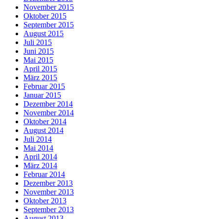
November 2015
Oktober 2015
September 2015
August 2015
Juli 2015
Juni 2015
Mai 2015
April 2015
März 2015
Februar 2015
Januar 2015
Dezember 2014
November 2014
Oktober 2014
August 2014
Juli 2014
Mai 2014
April 2014
März 2014
Februar 2014
Dezember 2013
November 2013
Oktober 2013
September 2013
August 2013