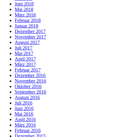
Juni 2018
Mai 2018
März 2018
Februar 2018
Januar 2018
Dezember 2017
November 2017
August 2017
Juli 2017
Mai 2017
April 2017
März 2017
Februar 2017
Dezember 2016
November 2016
Oktober 2016
September 2016
August 2016
Juli 2016
Juni 2016
Mai 2016
April 2016
März 2016
Februar 2016
Dezember 2015