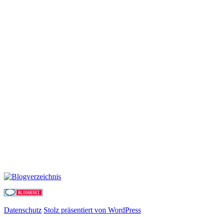
Datenschutz
Stolz präsentiert von WordPress