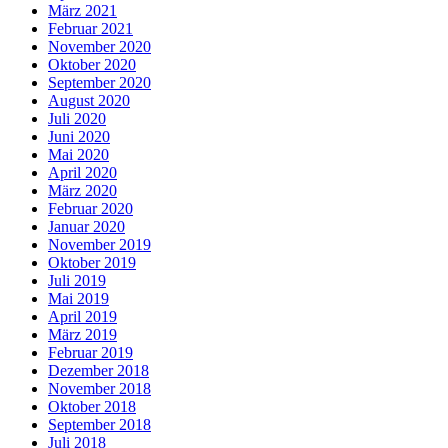
März 2021
Februar 2021
November 2020
Oktober 2020
September 2020
August 2020
Juli 2020
Juni 2020
Mai 2020
April 2020
März 2020
Februar 2020
Januar 2020
November 2019
Oktober 2019
Juli 2019
Mai 2019
April 2019
März 2019
Februar 2019
Dezember 2018
November 2018
Oktober 2018
September 2018
Juli 2018