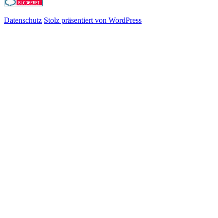
Datenschutz
Stolz präsentiert von WordPress