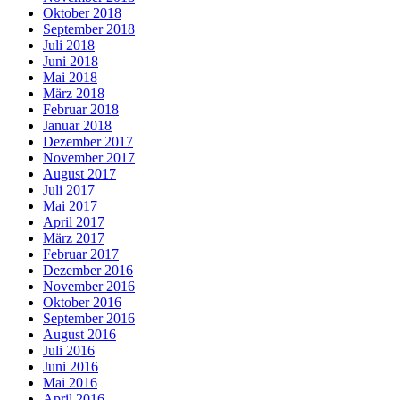
Oktober 2018
September 2018
Juli 2018
Juni 2018
Mai 2018
März 2018
Februar 2018
Januar 2018
Dezember 2017
November 2017
August 2017
Juli 2017
Mai 2017
April 2017
März 2017
Februar 2017
Dezember 2016
November 2016
Oktober 2016
September 2016
August 2016
Juli 2016
Juni 2016
Mai 2016
April 2016