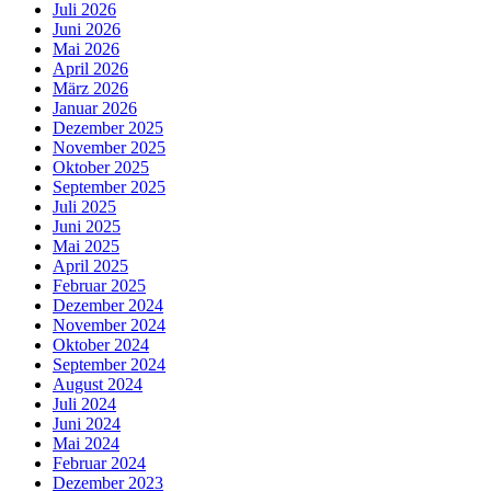
Juli 2026
Juni 2026
Mai 2026
April 2026
März 2026
Januar 2026
Dezember 2025
November 2025
Oktober 2025
September 2025
Juli 2025
Juni 2025
Mai 2025
April 2025
Februar 2025
Dezember 2024
November 2024
Oktober 2024
September 2024
August 2024
Juli 2024
Juni 2024
Mai 2024
Februar 2024
Dezember 2023