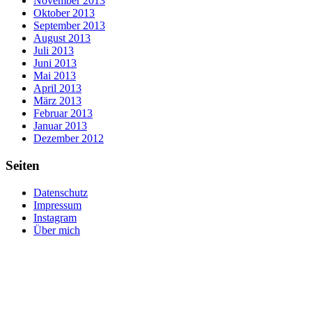
November 2013
Oktober 2013
September 2013
August 2013
Juli 2013
Juni 2013
Mai 2013
April 2013
März 2013
Februar 2013
Januar 2013
Dezember 2012
Seiten
Datenschutz
Impressum
Instagram
Über mich