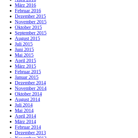
März 2016
Februar 2016
Dezember 2015
November 2015
Oktober 2015
September 2015
August 2015
Juli 2015
Juni 2015
Mai 2015
April 2015
März 2015
Februar 2015
Januar 2015
Dezember 2014
November 2014
Oktober 2014
August 2014
Juli 2014
Mai 2014
April 2014
März 2014
Februar 2014
Dezember 2013