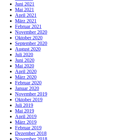
Juni 2021
Mai 2021
April 2021
März 2021
Februar 2021
November 2020
Oktober 2020
September 2020
August 2020
Juli 2020
Juni 2020
Mai 2020
April 2020
März 2020
Februar 2020
Januar 2020
November 2019
Oktober 2019
Juli 2019
Mai 2019
April 2019
März 2019
Februar 2019
Dezember 2018
November 2018