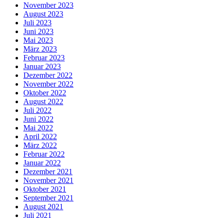
November 2023
August 2023
Juli 2023
Juni 2023
Mai 2023
März 2023
Februar 2023
Januar 2023
Dezember 2022
November 2022
Oktober 2022
August 2022
Juli 2022
Juni 2022
Mai 2022
April 2022
März 2022
Februar 2022
Januar 2022
Dezember 2021
November 2021
Oktober 2021
September 2021
August 2021
Juli 2021