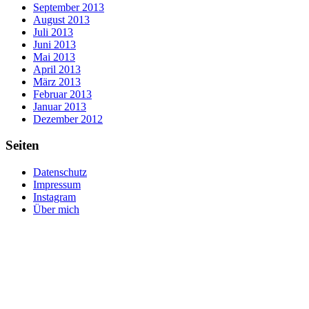
September 2013
August 2013
Juli 2013
Juni 2013
Mai 2013
April 2013
März 2013
Februar 2013
Januar 2013
Dezember 2012
Seiten
Datenschutz
Impressum
Instagram
Über mich