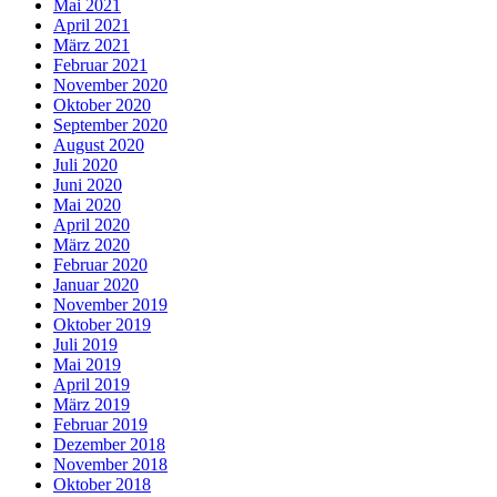
Mai 2021
April 2021
März 2021
Februar 2021
November 2020
Oktober 2020
September 2020
August 2020
Juli 2020
Juni 2020
Mai 2020
April 2020
März 2020
Februar 2020
Januar 2020
November 2019
Oktober 2019
Juli 2019
Mai 2019
April 2019
März 2019
Februar 2019
Dezember 2018
November 2018
Oktober 2018