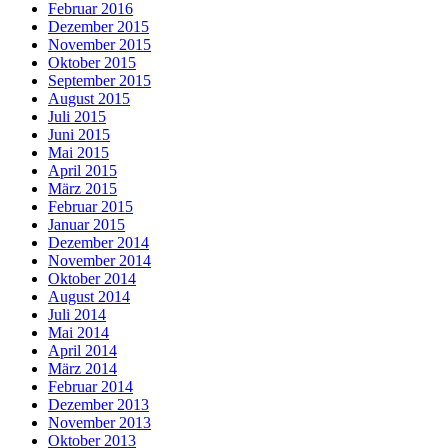
Februar 2016
Dezember 2015
November 2015
Oktober 2015
September 2015
August 2015
Juli 2015
Juni 2015
Mai 2015
April 2015
März 2015
Februar 2015
Januar 2015
Dezember 2014
November 2014
Oktober 2014
August 2014
Juli 2014
Mai 2014
April 2014
März 2014
Februar 2014
Dezember 2013
November 2013
Oktober 2013