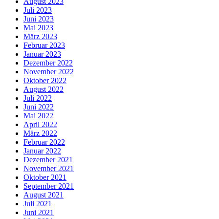
August 2023
Juli 2023
Juni 2023
Mai 2023
März 2023
Februar 2023
Januar 2023
Dezember 2022
November 2022
Oktober 2022
August 2022
Juli 2022
Juni 2022
Mai 2022
April 2022
März 2022
Februar 2022
Januar 2022
Dezember 2021
November 2021
Oktober 2021
September 2021
August 2021
Juli 2021
Juni 2021