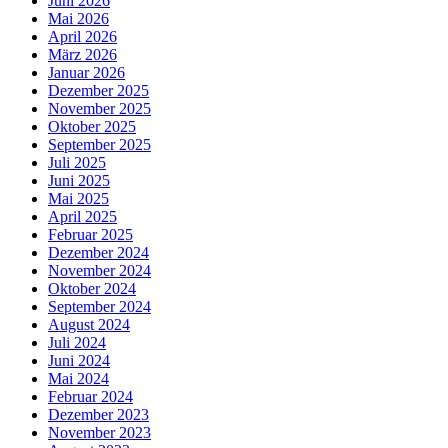
Juni 2026
Mai 2026
April 2026
März 2026
Januar 2026
Dezember 2025
November 2025
Oktober 2025
September 2025
Juli 2025
Juni 2025
Mai 2025
April 2025
Februar 2025
Dezember 2024
November 2024
Oktober 2024
September 2024
August 2024
Juli 2024
Juni 2024
Mai 2024
Februar 2024
Dezember 2023
November 2023