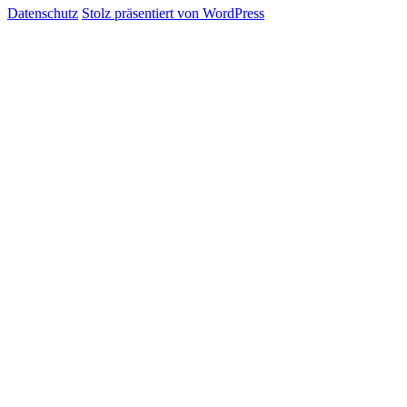
Datenschutz
Stolz präsentiert von WordPress