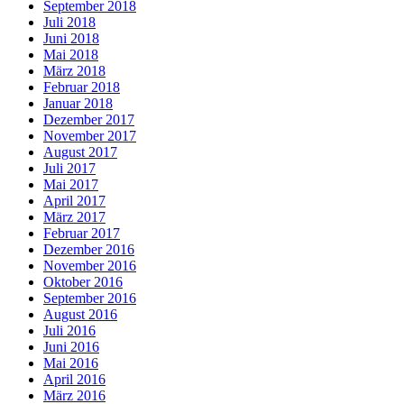
September 2018
Juli 2018
Juni 2018
Mai 2018
März 2018
Februar 2018
Januar 2018
Dezember 2017
November 2017
August 2017
Juli 2017
Mai 2017
April 2017
März 2017
Februar 2017
Dezember 2016
November 2016
Oktober 2016
September 2016
August 2016
Juli 2016
Juni 2016
Mai 2016
April 2016
März 2016