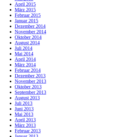
April 2015
März 2015
Februar 2015
Januar 2015
Dezember 2014
November 2014
Oktober 2014
August 2014
Juli 2014
Mai 2014
April 2014
März 2014
Februar 2014
Dezember 2013
November 2013
Oktober 2013
September 2013
August 2013
Juli 2013
Juni 2013
Mai 2013
April 2013
März 2013
Februar 2013
Januar 2013