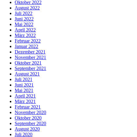
Oktober 2022
August 2022
Juli 2022
Juni 2022
Mai 2022
April 2022
März 2022
Februar 2022
Januar 2022
Dezember 2021
November 2021
Oktober 2021
September 2021
August 2021
Juli 2021
Juni 2021
Mai 2021
April 2021
März 2021
Februar 2021
November 2020
Oktober 2020
September 2020
August 2020
Juli 2020