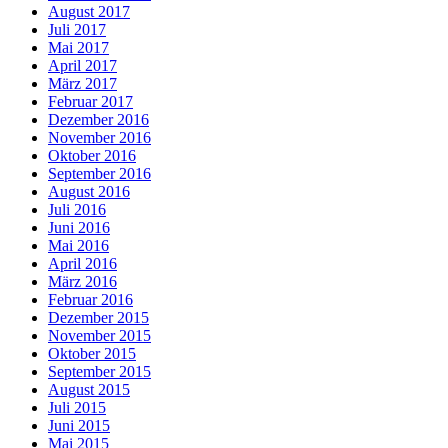
August 2017
Juli 2017
Mai 2017
April 2017
März 2017
Februar 2017
Dezember 2016
November 2016
Oktober 2016
September 2016
August 2016
Juli 2016
Juni 2016
Mai 2016
April 2016
März 2016
Februar 2016
Dezember 2015
November 2015
Oktober 2015
September 2015
August 2015
Juli 2015
Juni 2015
Mai 2015