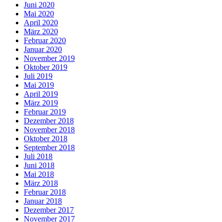
Juni 2020
Mai 2020
April 2020
März 2020
Februar 2020
Januar 2020
November 2019
Oktober 2019
Juli 2019
Mai 2019
April 2019
März 2019
Februar 2019
Dezember 2018
November 2018
Oktober 2018
September 2018
Juli 2018
Juni 2018
Mai 2018
März 2018
Februar 2018
Januar 2018
Dezember 2017
November 2017