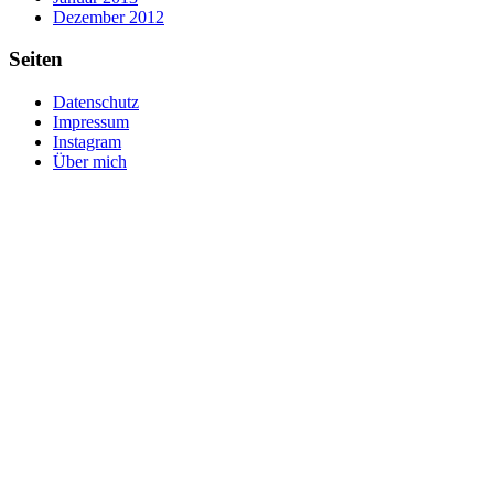
Dezember 2012
Seiten
Datenschutz
Impressum
Instagram
Über mich