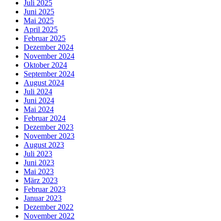
Juli 2025
Juni 2025
Mai 2025
April 2025
Februar 2025
Dezember 2024
November 2024
Oktober 2024
September 2024
August 2024
Juli 2024
Juni 2024
Mai 2024
Februar 2024
Dezember 2023
November 2023
August 2023
Juli 2023
Juni 2023
Mai 2023
März 2023
Februar 2023
Januar 2023
Dezember 2022
November 2022