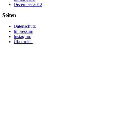
Dezember 2012
Seiten
Datenschutz
Impressum
Instagram
Über mich