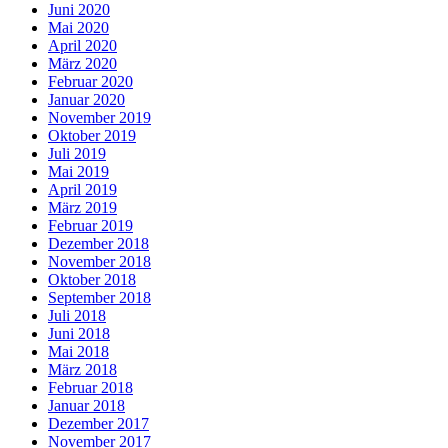
Juni 2020
Mai 2020
April 2020
März 2020
Februar 2020
Januar 2020
November 2019
Oktober 2019
Juli 2019
Mai 2019
April 2019
März 2019
Februar 2019
Dezember 2018
November 2018
Oktober 2018
September 2018
Juli 2018
Juni 2018
Mai 2018
März 2018
Februar 2018
Januar 2018
Dezember 2017
November 2017