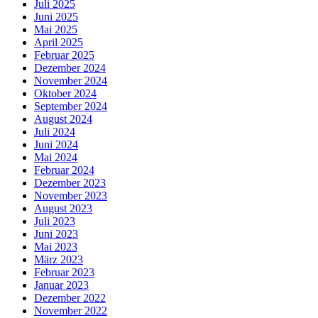
Juli 2025
Juni 2025
Mai 2025
April 2025
Februar 2025
Dezember 2024
November 2024
Oktober 2024
September 2024
August 2024
Juli 2024
Juni 2024
Mai 2024
Februar 2024
Dezember 2023
November 2023
August 2023
Juli 2023
Juni 2023
Mai 2023
März 2023
Februar 2023
Januar 2023
Dezember 2022
November 2022