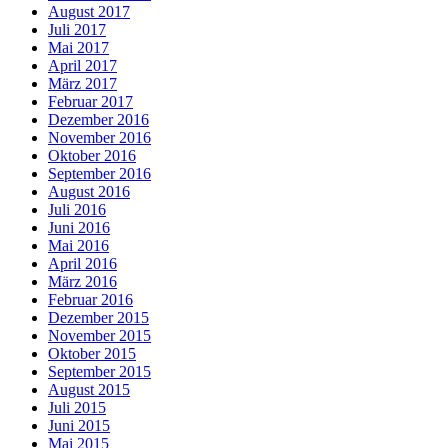
August 2017
Juli 2017
Mai 2017
April 2017
März 2017
Februar 2017
Dezember 2016
November 2016
Oktober 2016
September 2016
August 2016
Juli 2016
Juni 2016
Mai 2016
April 2016
März 2016
Februar 2016
Dezember 2015
November 2015
Oktober 2015
September 2015
August 2015
Juli 2015
Juni 2015
Mai 2015