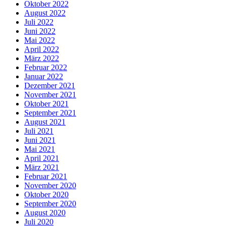
Oktober 2022
August 2022
Juli 2022
Juni 2022
Mai 2022
April 2022
März 2022
Februar 2022
Januar 2022
Dezember 2021
November 2021
Oktober 2021
September 2021
August 2021
Juli 2021
Juni 2021
Mai 2021
April 2021
März 2021
Februar 2021
November 2020
Oktober 2020
September 2020
August 2020
Juli 2020