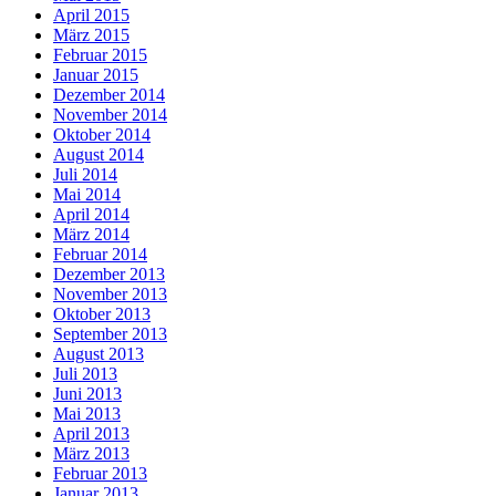
April 2015
März 2015
Februar 2015
Januar 2015
Dezember 2014
November 2014
Oktober 2014
August 2014
Juli 2014
Mai 2014
April 2014
März 2014
Februar 2014
Dezember 2013
November 2013
Oktober 2013
September 2013
August 2013
Juli 2013
Juni 2013
Mai 2013
April 2013
März 2013
Februar 2013
Januar 2013