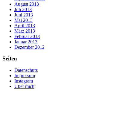
August 2013
Juli 2013
Juni 2013
Mai 2013
April 2013
März 2013
Februar 2013
Januar 2013
Dezember 2012
Seiten
Datenschutz
Impressum
Instagram
Über mich