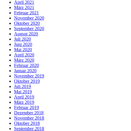
April 2021
März 2021
Februar 2021
November 2020
Oktober 2020
September 2020
August 2020
Juli 2020
Juni 2020
Mai 2020
April 2020
März 2020
Februar 2020
Januar 2020
November 2019
Oktober 2019
Juli 2019
Mai 2019
April 2019
März 2019
Februar 2019
Dezember 2018
November 2018
Oktober 2018
September 2018