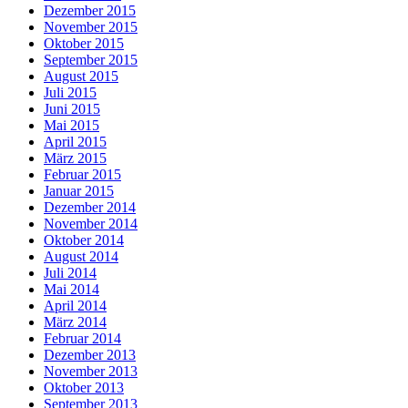
Dezember 2015
November 2015
Oktober 2015
September 2015
August 2015
Juli 2015
Juni 2015
Mai 2015
April 2015
März 2015
Februar 2015
Januar 2015
Dezember 2014
November 2014
Oktober 2014
August 2014
Juli 2014
Mai 2014
April 2014
März 2014
Februar 2014
Dezember 2013
November 2013
Oktober 2013
September 2013