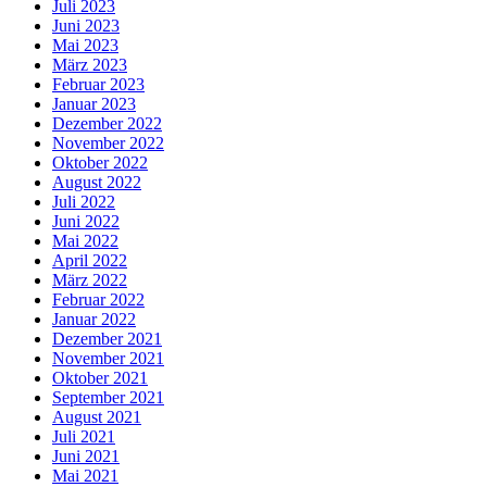
Juli 2023
Juni 2023
Mai 2023
März 2023
Februar 2023
Januar 2023
Dezember 2022
November 2022
Oktober 2022
August 2022
Juli 2022
Juni 2022
Mai 2022
April 2022
März 2022
Februar 2022
Januar 2022
Dezember 2021
November 2021
Oktober 2021
September 2021
August 2021
Juli 2021
Juni 2021
Mai 2021