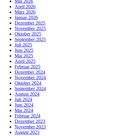
Mai 2026
April 2026
März 2026
Januar 2026
Dezember 2025
November 2025
Oktober 2025
September 2025
Juli 2025
Juni 2025
Mai 2025
April 2025
Februar 2025
Dezember 2024
November 2024
Oktober 2024
September 2024
August 2024
Juli 2024
Juni 2024
Mai 2024
Februar 2024
Dezember 2023
November 2023
August 2023