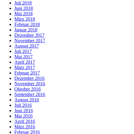
Juli 2018
Juni 2018
Mai 2018
März 2018
Februar 2018
Januar 2018
Dezember 2017
November 2017
August 2017
Juli 2017
Mai 2017
April 2017
März 2017
Februar 2017
Dezember 2016
November 2016
Oktober 2016
September 2016
August 2016
Juli 2016
Juni 2016
Mai 2016
April 2016
März 2016
Februar 2016