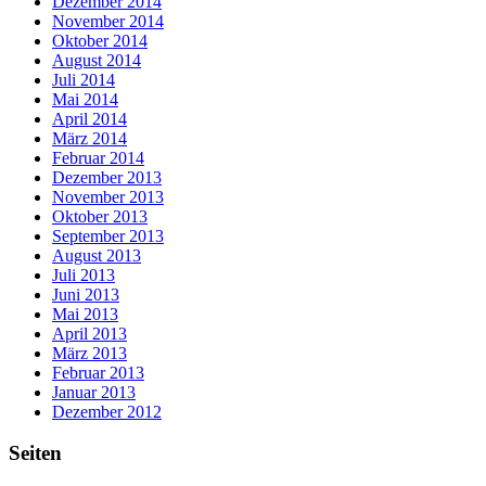
Dezember 2014
November 2014
Oktober 2014
August 2014
Juli 2014
Mai 2014
April 2014
März 2014
Februar 2014
Dezember 2013
November 2013
Oktober 2013
September 2013
August 2013
Juli 2013
Juni 2013
Mai 2013
April 2013
März 2013
Februar 2013
Januar 2013
Dezember 2012
Seiten