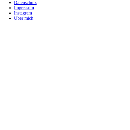
Datenschutz
Impressum
Instagram
Über mich