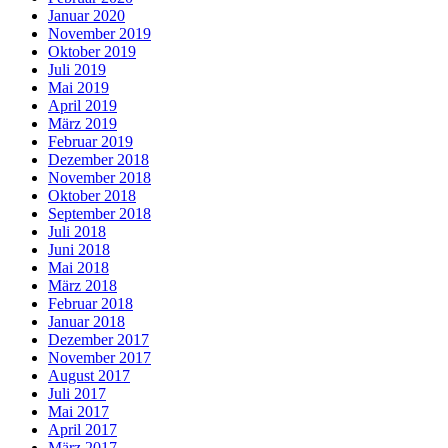
Januar 2020
November 2019
Oktober 2019
Juli 2019
Mai 2019
April 2019
März 2019
Februar 2019
Dezember 2018
November 2018
Oktober 2018
September 2018
Juli 2018
Juni 2018
Mai 2018
März 2018
Februar 2018
Januar 2018
Dezember 2017
November 2017
August 2017
Juli 2017
Mai 2017
April 2017
März 2017