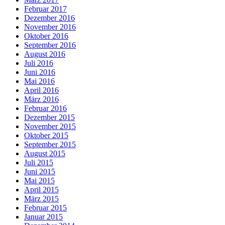
Februar 2017
Dezember 2016
November 2016
Oktober 2016
September 2016
August 2016
Juli 2016
Juni 2016
Mai 2016
April 2016
März 2016
Februar 2016
Dezember 2015
November 2015
Oktober 2015
September 2015
August 2015
Juli 2015
Juni 2015
Mai 2015
April 2015
März 2015
Februar 2015
Januar 2015