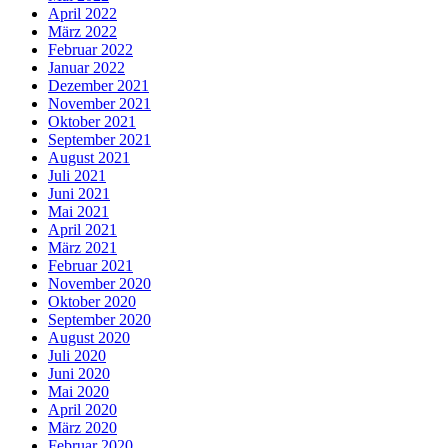
April 2022
März 2022
Februar 2022
Januar 2022
Dezember 2021
November 2021
Oktober 2021
September 2021
August 2021
Juli 2021
Juni 2021
Mai 2021
April 2021
März 2021
Februar 2021
November 2020
Oktober 2020
September 2020
August 2020
Juli 2020
Juni 2020
Mai 2020
April 2020
März 2020
Februar 2020