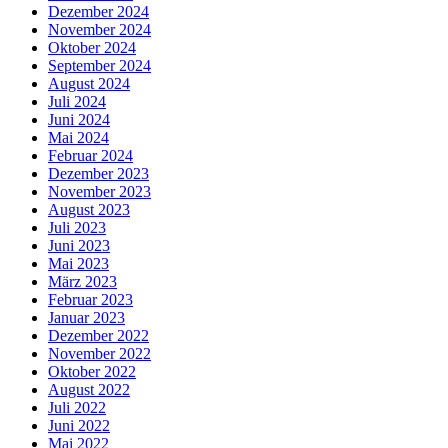
Dezember 2024
November 2024
Oktober 2024
September 2024
August 2024
Juli 2024
Juni 2024
Mai 2024
Februar 2024
Dezember 2023
November 2023
August 2023
Juli 2023
Juni 2023
Mai 2023
März 2023
Februar 2023
Januar 2023
Dezember 2022
November 2022
Oktober 2022
August 2022
Juli 2022
Juni 2022
Mai 2022