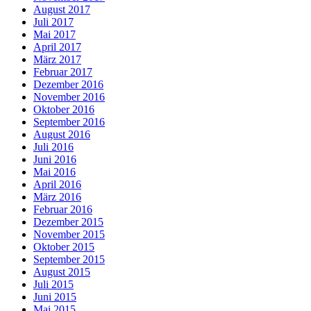
August 2017
Juli 2017
Mai 2017
April 2017
März 2017
Februar 2017
Dezember 2016
November 2016
Oktober 2016
September 2016
August 2016
Juli 2016
Juni 2016
Mai 2016
April 2016
März 2016
Februar 2016
Dezember 2015
November 2015
Oktober 2015
September 2015
August 2015
Juli 2015
Juni 2015
Mai 2015