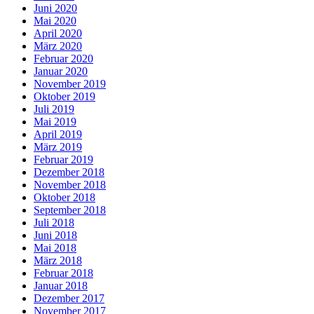
Juni 2020
Mai 2020
April 2020
März 2020
Februar 2020
Januar 2020
November 2019
Oktober 2019
Juli 2019
Mai 2019
April 2019
März 2019
Februar 2019
Dezember 2018
November 2018
Oktober 2018
September 2018
Juli 2018
Juni 2018
Mai 2018
März 2018
Februar 2018
Januar 2018
Dezember 2017
November 2017