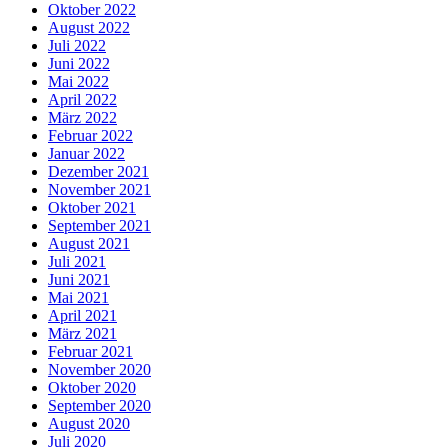
Oktober 2022
August 2022
Juli 2022
Juni 2022
Mai 2022
April 2022
März 2022
Februar 2022
Januar 2022
Dezember 2021
November 2021
Oktober 2021
September 2021
August 2021
Juli 2021
Juni 2021
Mai 2021
April 2021
März 2021
Februar 2021
November 2020
Oktober 2020
September 2020
August 2020
Juli 2020