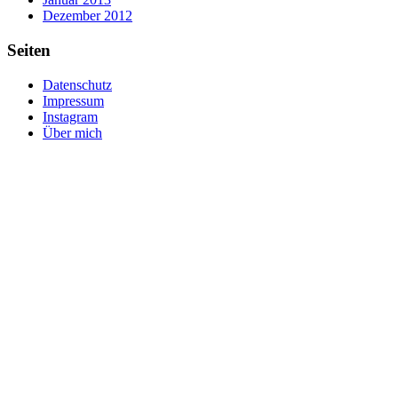
Dezember 2012
Seiten
Datenschutz
Impressum
Instagram
Über mich