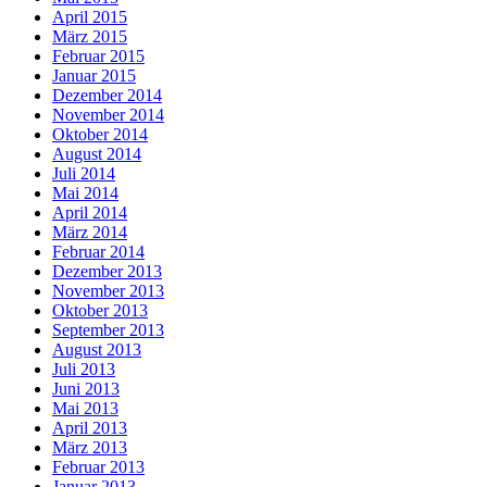
April 2015
März 2015
Februar 2015
Januar 2015
Dezember 2014
November 2014
Oktober 2014
August 2014
Juli 2014
Mai 2014
April 2014
März 2014
Februar 2014
Dezember 2013
November 2013
Oktober 2013
September 2013
August 2013
Juli 2013
Juni 2013
Mai 2013
April 2013
März 2013
Februar 2013
Januar 2013