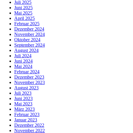
Juli 2025
Juni 2025
Mai 2025
April 2025
Februar 2025
Dezember 2024
November 2024
Oktober 2024
September 2024
August 2024
Juli 2024
Juni 2024
Mai 2024
Februar 2024
Dezember 2023
November 2023
August 2023
Juli 2023
Juni 2023
Mai 2023
März 2023
Februar 2023
Januar 2023
Dezember 2022
November 2022