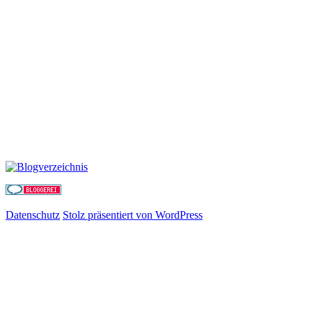
Datenschutz
Stolz präsentiert von WordPress