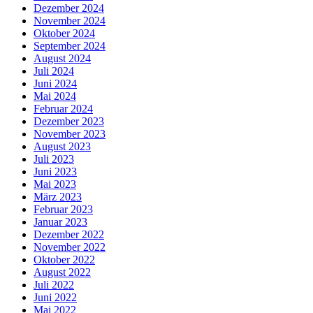
Dezember 2024
November 2024
Oktober 2024
September 2024
August 2024
Juli 2024
Juni 2024
Mai 2024
Februar 2024
Dezember 2023
November 2023
August 2023
Juli 2023
Juni 2023
Mai 2023
März 2023
Februar 2023
Januar 2023
Dezember 2022
November 2022
Oktober 2022
August 2022
Juli 2022
Juni 2022
Mai 2022