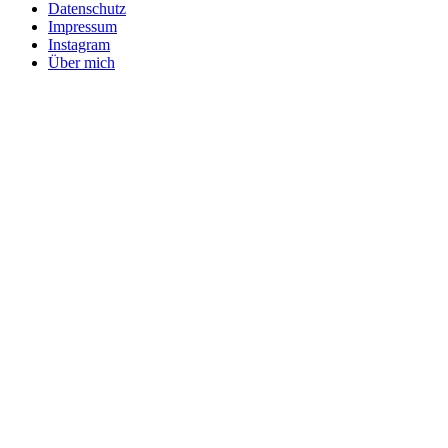
Datenschutz
Impressum
Instagram
Über mich