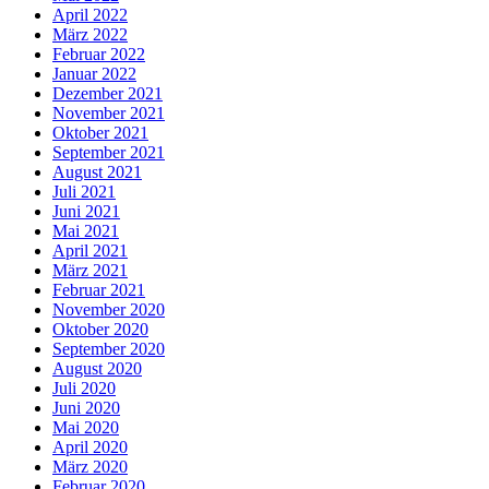
April 2022
März 2022
Februar 2022
Januar 2022
Dezember 2021
November 2021
Oktober 2021
September 2021
August 2021
Juli 2021
Juni 2021
Mai 2021
April 2021
März 2021
Februar 2021
November 2020
Oktober 2020
September 2020
August 2020
Juli 2020
Juni 2020
Mai 2020
April 2020
März 2020
Februar 2020