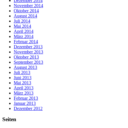
Dezember 2014
November 2014
Oktober 2014
August 2014
Juli 2014
Mai 2014
April 2014
März 2014
Februar 2014
Dezember 2013
November 2013
Oktober 2013
September 2013
August 2013
Juli 2013
Juni 2013
Mai 2013
April 2013
März 2013
Februar 2013
Januar 2013
Dezember 2012
Seiten