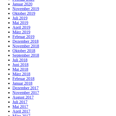
Januar 2020
November 2019
Oktober 2019
Juli 2019
Mai 2019
April 2019
März 2019
Februar 2019
Dezember 2018
November 2018
Oktober 2018
September 2018
Juli 2018
Juni 2018
Mai 2018
März 2018
Februar 2018
Januar 2018
Dezember 2017
November 2017
August 2017
Juli 2017
Mai 2017
April 2017
März 2017