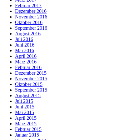
Februar 2017
Dezember 2016
November 2016
Oktober 2016
September 2016
August 2016
Juli 2016
Juni 2016
Mai 2016
April 2016
März 2016
Februar 2016
Dezember 2015
November 2015
Oktober 2015
September 2015
August 2015
Juli 2015
Juni 2015
Mai 2015
April 2015
März 2015
Februar 2015
Januar 2015