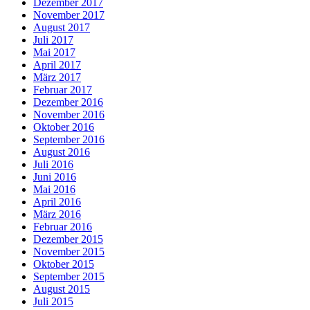
Dezember 2017
November 2017
August 2017
Juli 2017
Mai 2017
April 2017
März 2017
Februar 2017
Dezember 2016
November 2016
Oktober 2016
September 2016
August 2016
Juli 2016
Juni 2016
Mai 2016
April 2016
März 2016
Februar 2016
Dezember 2015
November 2015
Oktober 2015
September 2015
August 2015
Juli 2015