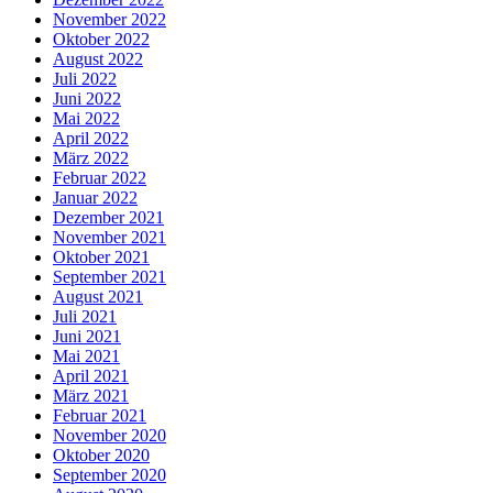
November 2022
Oktober 2022
August 2022
Juli 2022
Juni 2022
Mai 2022
April 2022
März 2022
Februar 2022
Januar 2022
Dezember 2021
November 2021
Oktober 2021
September 2021
August 2021
Juli 2021
Juni 2021
Mai 2021
April 2021
März 2021
Februar 2021
November 2020
Oktober 2020
September 2020