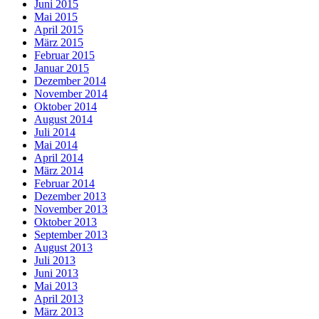
Juni 2015
Mai 2015
April 2015
März 2015
Februar 2015
Januar 2015
Dezember 2014
November 2014
Oktober 2014
August 2014
Juli 2014
Mai 2014
April 2014
März 2014
Februar 2014
Dezember 2013
November 2013
Oktober 2013
September 2013
August 2013
Juli 2013
Juni 2013
Mai 2013
April 2013
März 2013