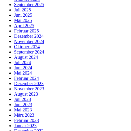
September 2025
Juli 2025
Juni 2025
Mai 2025
April 2025
Februar 2025
Dezember 2024
November 2024
Oktober 2024
September 2024
August 2024
Juli 2024
Juni 2024
Mai 2024
Februar 2024
Dezember 2023
November 2023
August 2023
Juli 2023
Juni 2023
Mai 2023
März 2023
Februar 2023
Januar 2023
Dezember 2022