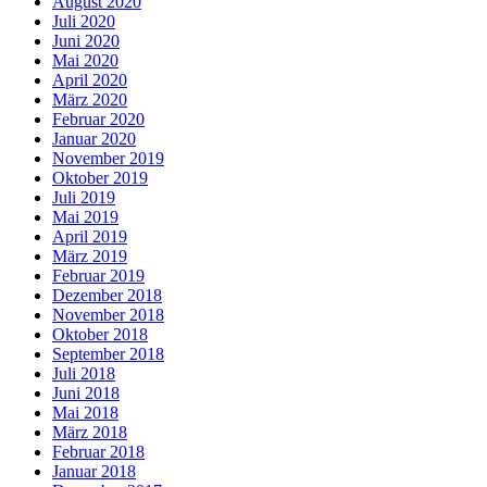
August 2020
Juli 2020
Juni 2020
Mai 2020
April 2020
März 2020
Februar 2020
Januar 2020
November 2019
Oktober 2019
Juli 2019
Mai 2019
April 2019
März 2019
Februar 2019
Dezember 2018
November 2018
Oktober 2018
September 2018
Juli 2018
Juni 2018
Mai 2018
März 2018
Februar 2018
Januar 2018