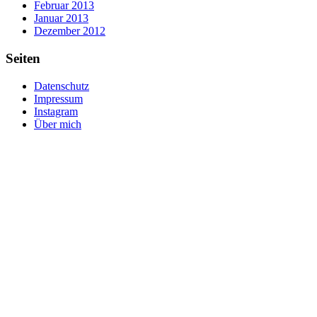
Februar 2013
Januar 2013
Dezember 2012
Seiten
Datenschutz
Impressum
Instagram
Über mich