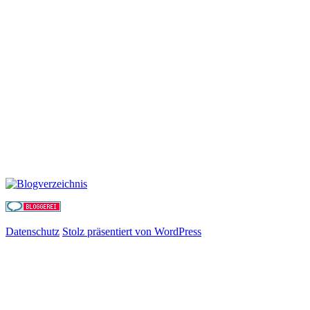
Datenschutz
Stolz präsentiert von WordPress