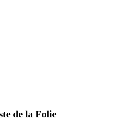
te de la Folie