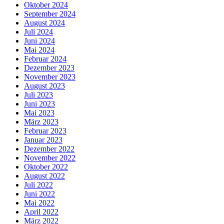
Oktober 2024
September 2024
August 2024
Juli 2024
Juni 2024
Mai 2024
Februar 2024
Dezember 2023
November 2023
August 2023
Juli 2023
Juni 2023
Mai 2023
März 2023
Februar 2023
Januar 2023
Dezember 2022
November 2022
Oktober 2022
August 2022
Juli 2022
Juni 2022
Mai 2022
April 2022
März 2022