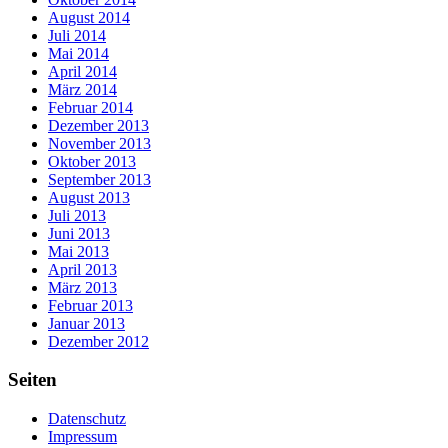
August 2014
Juli 2014
Mai 2014
April 2014
März 2014
Februar 2014
Dezember 2013
November 2013
Oktober 2013
September 2013
August 2013
Juli 2013
Juni 2013
Mai 2013
April 2013
März 2013
Februar 2013
Januar 2013
Dezember 2012
Seiten
Datenschutz
Impressum