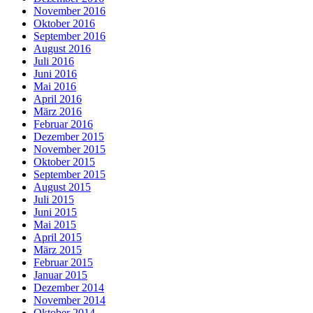
November 2016
Oktober 2016
September 2016
August 2016
Juli 2016
Juni 2016
Mai 2016
April 2016
März 2016
Februar 2016
Dezember 2015
November 2015
Oktober 2015
September 2015
August 2015
Juli 2015
Juni 2015
Mai 2015
April 2015
März 2015
Februar 2015
Januar 2015
Dezember 2014
November 2014
Oktober 2014