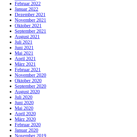
Februar 2022
Januar 2022
Dezember 2021
November 2021
Oktober 2021
September 2021
August 2021
Juli 2021
Juni 2021
Mai 2021
April 2021
März 2021
Februar 2021
November 2020
Oktober 2020
September 2020
August 2020
Juli 2020
Juni 2020
Mai 2020
April 2020
März 2020
Februar 2020
Januar 2020
November 2019