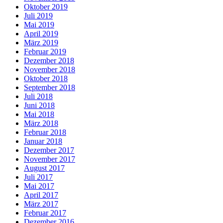
Oktober 2019
Juli 2019
Mai 2019
April 2019
März 2019
Februar 2019
Dezember 2018
November 2018
Oktober 2018
September 2018
Juli 2018
Juni 2018
Mai 2018
März 2018
Februar 2018
Januar 2018
Dezember 2017
November 2017
August 2017
Juli 2017
Mai 2017
April 2017
März 2017
Februar 2017
Dezember 2016