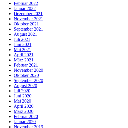
Februar 2022
Januar 2022
Dezember 2021
November 2021
Oktober 2021
September 2021
August 2021
Juli 2021
Juni 2021
Mai 2021
April 2021
März 2021
Februar 2021
November 2020
Oktober 2020
September 2020
August 2020
Juli 2020
Juni 2020
Mai 2020
April 2020
März 2020
Februar 2020
Januar 2020
November 2019