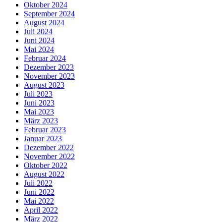
Oktober 2024
September 2024
August 2024
Juli 2024
Juni 2024
Mai 2024
Februar 2024
Dezember 2023
November 2023
August 2023
Juli 2023
Juni 2023
Mai 2023
März 2023
Februar 2023
Januar 2023
Dezember 2022
November 2022
Oktober 2022
August 2022
Juli 2022
Juni 2022
Mai 2022
April 2022
März 2022