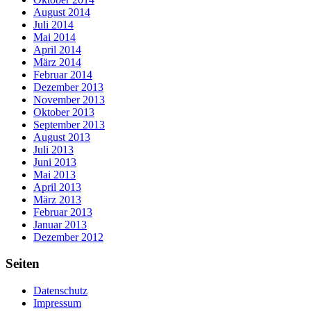
August 2014
Juli 2014
Mai 2014
April 2014
März 2014
Februar 2014
Dezember 2013
November 2013
Oktober 2013
September 2013
August 2013
Juli 2013
Juni 2013
Mai 2013
April 2013
März 2013
Februar 2013
Januar 2013
Dezember 2012
Seiten
Datenschutz
Impressum