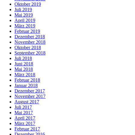
Oktober 2019
Juli 2019
Mai 2019
April 2019
März 2019
Februar 2019
Dezember 2018
November 2018
Oktober 2018
September 2018
Juli 2018
Juni 2018
Mai 2018
März 2018
Februar 2018
Januar 2018
Dezember 2017
November 2017
August 2017
Juli 2017
Mai 2017
April 2017
März 2017
Februar 2017
Dezember 2016