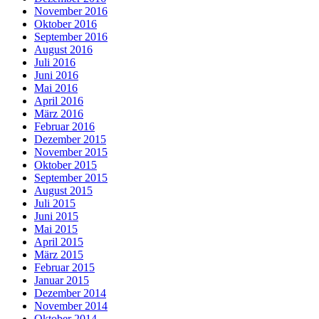
November 2016
Oktober 2016
September 2016
August 2016
Juli 2016
Juni 2016
Mai 2016
April 2016
März 2016
Februar 2016
Dezember 2015
November 2015
Oktober 2015
September 2015
August 2015
Juli 2015
Juni 2015
Mai 2015
April 2015
März 2015
Februar 2015
Januar 2015
Dezember 2014
November 2014
Oktober 2014