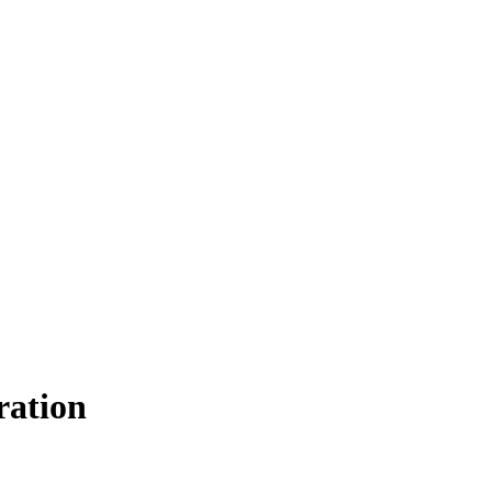
ration