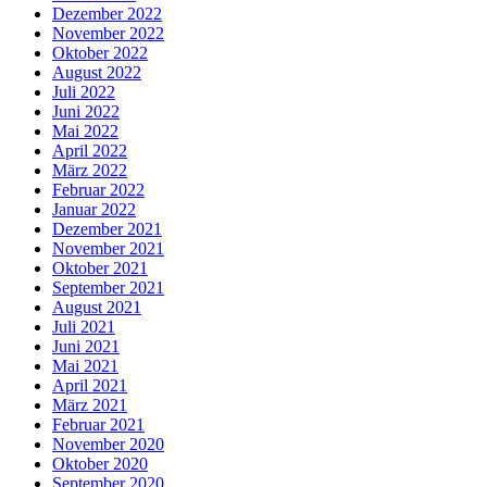
Dezember 2022
November 2022
Oktober 2022
August 2022
Juli 2022
Juni 2022
Mai 2022
April 2022
März 2022
Februar 2022
Januar 2022
Dezember 2021
November 2021
Oktober 2021
September 2021
August 2021
Juli 2021
Juni 2021
Mai 2021
April 2021
März 2021
Februar 2021
November 2020
Oktober 2020
September 2020