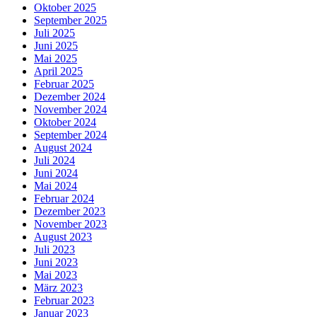
Oktober 2025
September 2025
Juli 2025
Juni 2025
Mai 2025
April 2025
Februar 2025
Dezember 2024
November 2024
Oktober 2024
September 2024
August 2024
Juli 2024
Juni 2024
Mai 2024
Februar 2024
Dezember 2023
November 2023
August 2023
Juli 2023
Juni 2023
Mai 2023
März 2023
Februar 2023
Januar 2023