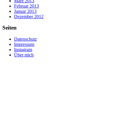
März 2013
Februar 2013
Januar 2013
Dezember 2012
Seiten
Datenschutz
Impressum
Instagram
Über mich