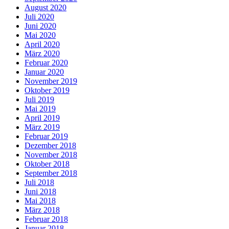
August 2020
Juli 2020
Juni 2020
Mai 2020
April 2020
März 2020
Februar 2020
Januar 2020
November 2019
Oktober 2019
Juli 2019
Mai 2019
April 2019
März 2019
Februar 2019
Dezember 2018
November 2018
Oktober 2018
September 2018
Juli 2018
Juni 2018
Mai 2018
März 2018
Februar 2018
Januar 2018