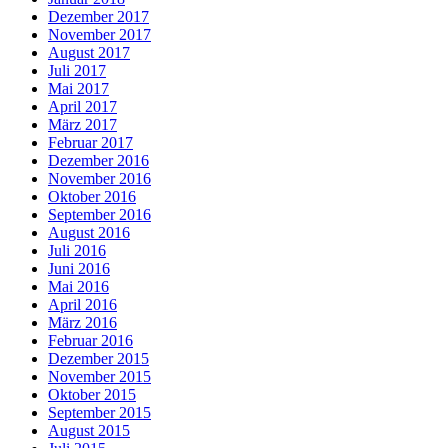
Dezember 2017
November 2017
August 2017
Juli 2017
Mai 2017
April 2017
März 2017
Februar 2017
Dezember 2016
November 2016
Oktober 2016
September 2016
August 2016
Juli 2016
Juni 2016
Mai 2016
April 2016
März 2016
Februar 2016
Dezember 2015
November 2015
Oktober 2015
September 2015
August 2015