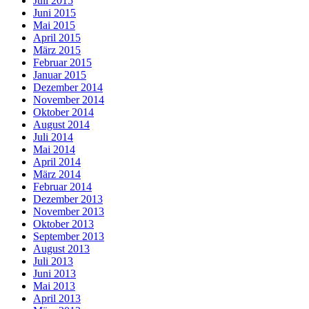
Juli 2015
Juni 2015
Mai 2015
April 2015
März 2015
Februar 2015
Januar 2015
Dezember 2014
November 2014
Oktober 2014
August 2014
Juli 2014
Mai 2014
April 2014
März 2014
Februar 2014
Dezember 2013
November 2013
Oktober 2013
September 2013
August 2013
Juli 2013
Juni 2013
Mai 2013
April 2013