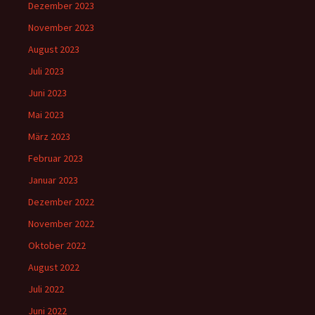
Dezember 2023
November 2023
August 2023
Juli 2023
Juni 2023
Mai 2023
März 2023
Februar 2023
Januar 2023
Dezember 2022
November 2022
Oktober 2022
August 2022
Juli 2022
Juni 2022