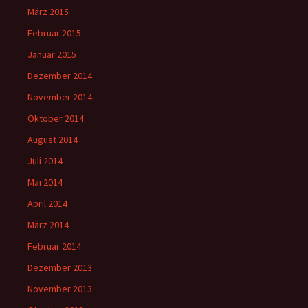
März 2015
Februar 2015
Januar 2015
Dezember 2014
November 2014
Oktober 2014
August 2014
Juli 2014
Mai 2014
April 2014
März 2014
Februar 2014
Dezember 2013
November 2013