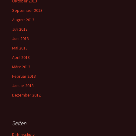
Oktober 2013
September 2013
August 2013
Juli 2013
Juni 2013
Mai 2013
April 2013
März 2013
Februar 2013
Januar 2013
Dezember 2012
Seiten
Datenschutz