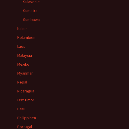
Sulavesie
Sumatra
Sumbawa
Italien
Kolumbien
Laos
Malaysia
Mexiko
Myanmar
Nepal
Nicaragua
Ost Timor
Peru
Philippinen
Portugal