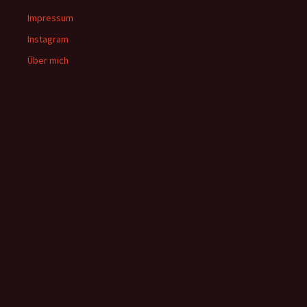
Impressum
Instagram
Über mich