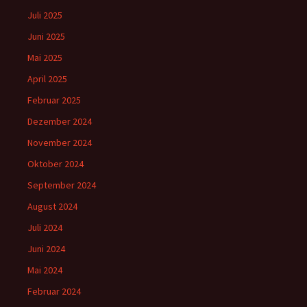
Juli 2025
Juni 2025
Mai 2025
April 2025
Februar 2025
Dezember 2024
November 2024
Oktober 2024
September 2024
August 2024
Juli 2024
Juni 2024
Mai 2024
Februar 2024