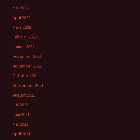
Mai 2022
April 2022
März 2022
Februar 2022
Januar 2022
Dezember 2021
November 2021
Oktober 2021
September 2021
August 2021
Juli 2021
Juni 2021
Mai 2021
April 2021