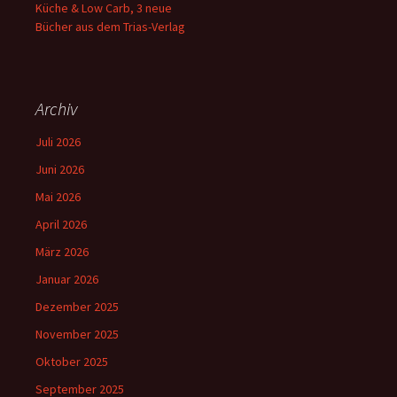
Küche & Low Carb, 3 neue
Bücher aus dem Trias-Verlag
Archiv
Juli 2026
Juni 2026
Mai 2026
April 2026
März 2026
Januar 2026
Dezember 2025
November 2025
Oktober 2025
September 2025