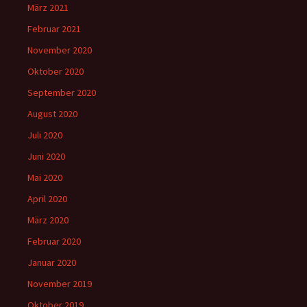
März 2021
Februar 2021
November 2020
Oktober 2020
September 2020
August 2020
Juli 2020
Juni 2020
Mai 2020
April 2020
März 2020
Februar 2020
Januar 2020
November 2019
Oktober 2019