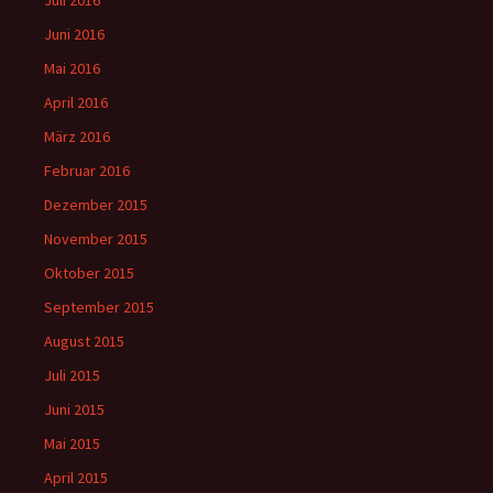
Juli 2016
Juni 2016
Mai 2016
April 2016
März 2016
Februar 2016
Dezember 2015
November 2015
Oktober 2015
September 2015
August 2015
Juli 2015
Juni 2015
Mai 2015
April 2015