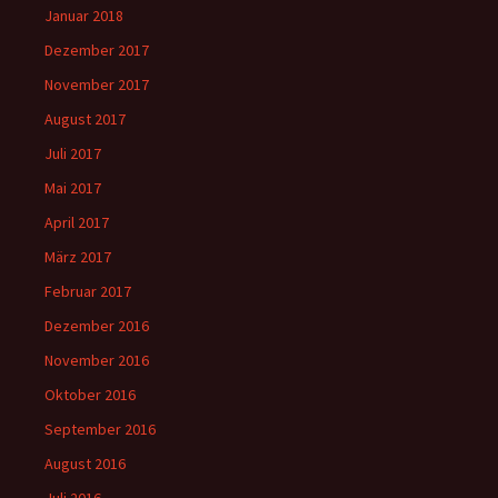
Januar 2018
Dezember 2017
November 2017
August 2017
Juli 2017
Mai 2017
April 2017
März 2017
Februar 2017
Dezember 2016
November 2016
Oktober 2016
September 2016
August 2016