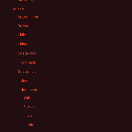
Reisen
Argentinien
Bolivien
Chile
China
Costa Rica
Frankreich
Guatemala
Indien
Indonesien
Bali
Flores
Java
Lombok