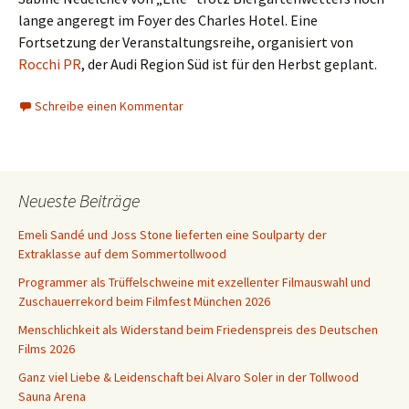
lange angeregt im Foyer des Charles Hotel. Eine
Fortsetzung der Veranstaltungsreihe, organisiert von
Rocchi PR
, der Audi Region Süd ist für den Herbst geplant.
Schreibe einen Kommentar
Neueste Beiträge
Emeli Sandé und Joss Stone lieferten eine Soulparty der
Extraklasse auf dem Sommertollwood
Programmer als Trüffelschweine mit exzellenter Filmauswahl und
Zuschauerrekord beim Filmfest München 2026
Menschlichkeit als Widerstand beim Friedenspreis des Deutschen
Films 2026
Ganz viel Liebe & Leidenschaft bei Alvaro Soler in der Tollwood
Sauna Arena