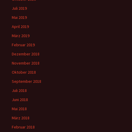
Juli 2019
Mai 2019
April 2019
März 2019
Februar 2019
Dezember 2018
November 2018
Oktober 2018
September 2018
Juli 2018
Juni 2018
Mai 2018
März 2018
Februar 2018