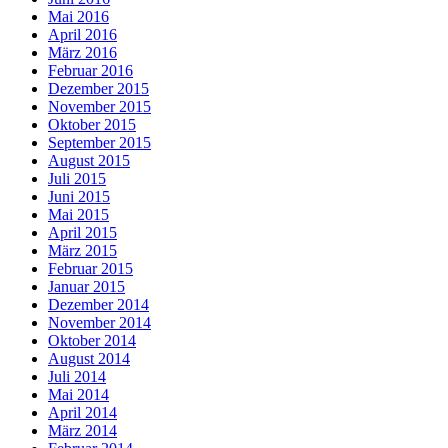
Mai 2016
April 2016
März 2016
Februar 2016
Dezember 2015
November 2015
Oktober 2015
September 2015
August 2015
Juli 2015
Juni 2015
Mai 2015
April 2015
März 2015
Februar 2015
Januar 2015
Dezember 2014
November 2014
Oktober 2014
August 2014
Juli 2014
Mai 2014
April 2014
März 2014