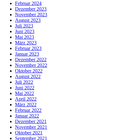
Februar 2024
Dezember 2023
November 2023
August 2023
Juli 2023
Juni 2023
Mai 2023
März 2023
Februar 2023
Januar 2023
Dezember 2022
November 2022
Oktober 2022
August 2022
Juli 2022
Juni 2022
Mai 2022
April 2022
März 2022
Februar 2022
Januar 2022
Dezember 2021
November 2021
Oktober 2021
September 2021