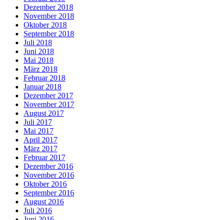
Dezember 2018
November 2018
Oktober 2018
September 2018
Juli 2018
Juni 2018
Mai 2018
März 2018
Februar 2018
Januar 2018
Dezember 2017
November 2017
August 2017
Juli 2017
Mai 2017
April 2017
März 2017
Februar 2017
Dezember 2016
November 2016
Oktober 2016
September 2016
August 2016
Juli 2016
Juni 2016