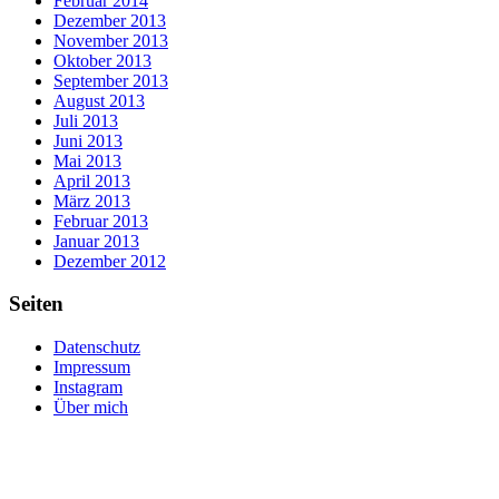
Februar 2014
Dezember 2013
November 2013
Oktober 2013
September 2013
August 2013
Juli 2013
Juni 2013
Mai 2013
April 2013
März 2013
Februar 2013
Januar 2013
Dezember 2012
Seiten
Datenschutz
Impressum
Instagram
Über mich