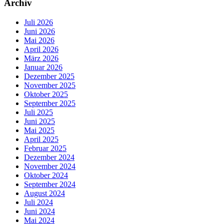
Archiv
Juli 2026
Juni 2026
Mai 2026
April 2026
März 2026
Januar 2026
Dezember 2025
November 2025
Oktober 2025
September 2025
Juli 2025
Juni 2025
Mai 2025
April 2025
Februar 2025
Dezember 2024
November 2024
Oktober 2024
September 2024
August 2024
Juli 2024
Juni 2024
Mai 2024