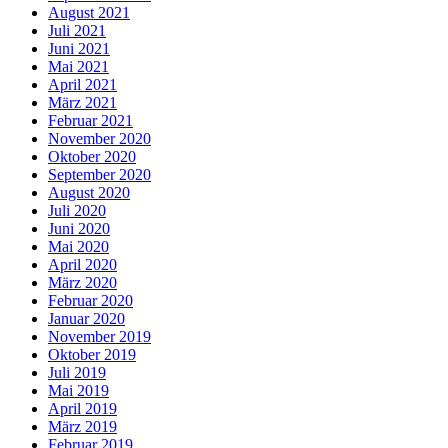
August 2021
Juli 2021
Juni 2021
Mai 2021
April 2021
März 2021
Februar 2021
November 2020
Oktober 2020
September 2020
August 2020
Juli 2020
Juni 2020
Mai 2020
April 2020
März 2020
Februar 2020
Januar 2020
November 2019
Oktober 2019
Juli 2019
Mai 2019
April 2019
März 2019
Februar 2019