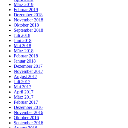
März 2019
Februar 2019
Dezember 2018
November 2018
Oktober 2018
September 2018
Juli 2018
Juni 2018
Mai 2018
März 2018
Februar 2018
Januar 2018
Dezember 2017
November 2017
August 2017
Juli 2017
Mai 2017
April 2017
März 2017
Februar 2017
Dezember 2016
November 2016
Oktober 2016
September 2016
August 2016