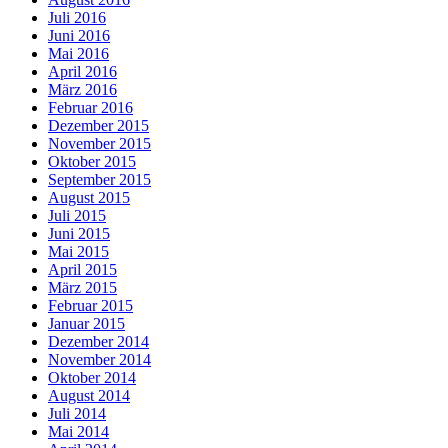
Juli 2016
Juni 2016
Mai 2016
April 2016
März 2016
Februar 2016
Dezember 2015
November 2015
Oktober 2015
September 2015
August 2015
Juli 2015
Juni 2015
Mai 2015
April 2015
März 2015
Februar 2015
Januar 2015
Dezember 2014
November 2014
Oktober 2014
August 2014
Juli 2014
Mai 2014