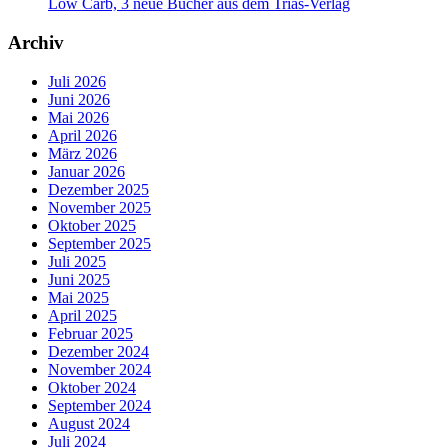
Low Carb, 3 neue Bücher aus dem Trias-Verlag
Archiv
Juli 2026
Juni 2026
Mai 2026
April 2026
März 2026
Januar 2026
Dezember 2025
November 2025
Oktober 2025
September 2025
Juli 2025
Juni 2025
Mai 2025
April 2025
Februar 2025
Dezember 2024
November 2024
Oktober 2024
September 2024
August 2024
Juli 2024