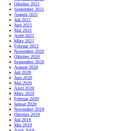
Oktober 2021
September 2021
August 2021
Juli 2021
Juni 2021
Mai 2021
April 2021
März 2021
Februar 2021
November 2020
Oktober 2020
September 2020
August 2020
Juli 2020
Juni 2020
Mai 2020
April 2020
März 2020
Februar 2020
Januar 2020
November 2019
Oktober 2019
Juli 2019
Mai 2019
April 2019