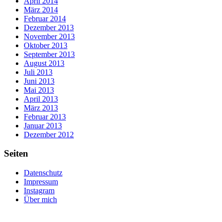
April 2014
März 2014
Februar 2014
Dezember 2013
November 2013
Oktober 2013
September 2013
August 2013
Juli 2013
Juni 2013
Mai 2013
April 2013
März 2013
Februar 2013
Januar 2013
Dezember 2012
Seiten
Datenschutz
Impressum
Instagram
Über mich