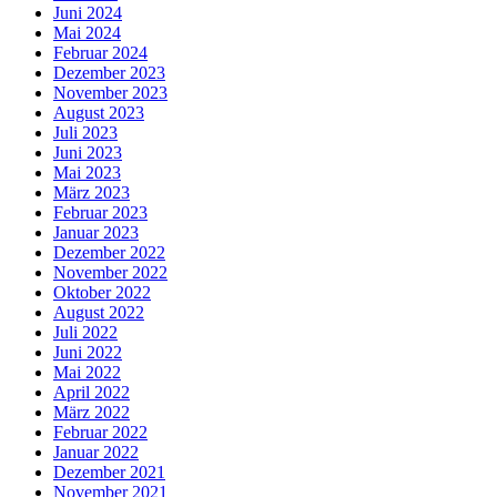
Juni 2024
Mai 2024
Februar 2024
Dezember 2023
November 2023
August 2023
Juli 2023
Juni 2023
Mai 2023
März 2023
Februar 2023
Januar 2023
Dezember 2022
November 2022
Oktober 2022
August 2022
Juli 2022
Juni 2022
Mai 2022
April 2022
März 2022
Februar 2022
Januar 2022
Dezember 2021
November 2021