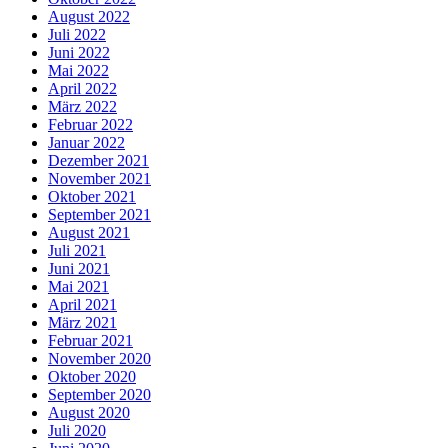
August 2022
Juli 2022
Juni 2022
Mai 2022
April 2022
März 2022
Februar 2022
Januar 2022
Dezember 2021
November 2021
Oktober 2021
September 2021
August 2021
Juli 2021
Juni 2021
Mai 2021
April 2021
März 2021
Februar 2021
November 2020
Oktober 2020
September 2020
August 2020
Juli 2020