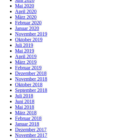
Juni 2020
Mai 2020
April 2020
März 2020
Februar 2020
Januar 2020
November 2019
Oktober 2019
Juli 2019
Mai 2019
April 2019
März 2019
Februar 2019
Dezember 2018
November 2018
Oktober 2018
September 2018
Juli 2018
Juni 2018
Mai 2018
März 2018
Februar 2018
Januar 2018
Dezember 2017
November 2017