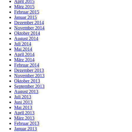
April 2015
März 2015
Februar 2015
Januar 2015
Dezember 2014
November 2014
Oktober 2014
August 2014
Juli 2014
Mai 2014
April 2014
März 2014
Februar 2014
Dezember 2013
November 2013
Oktober 2013
September 2013
August 2013
Juli 2013
Juni 2013
Mai 2013
April 2013
März 2013
Februar 2013
Januar 2013