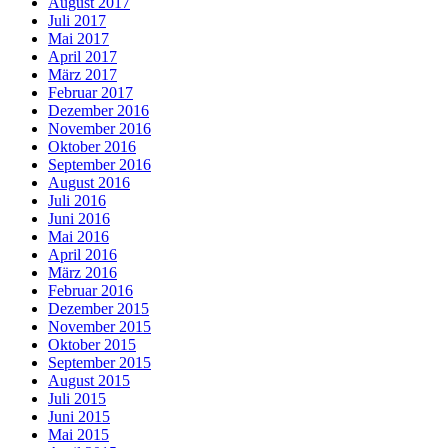
August 2017
Juli 2017
Mai 2017
April 2017
März 2017
Februar 2017
Dezember 2016
November 2016
Oktober 2016
September 2016
August 2016
Juli 2016
Juni 2016
Mai 2016
April 2016
März 2016
Februar 2016
Dezember 2015
November 2015
Oktober 2015
September 2015
August 2015
Juli 2015
Juni 2015
Mai 2015