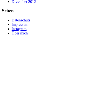
Dezember 2012
Seiten
Datenschutz
Impressum
Instagram
Über mich