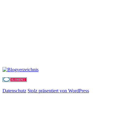
Datenschutz
Stolz präsentiert von WordPress