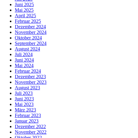
Juni 2025
Mai 2025
April 2025
Februar 2025
Dezember 2024
November 2024
Oktober 2024
September 2024
August 2024
Juli 2024
Juni 2024
Mai 2024
Februar 2024
Dezember 2023
November 2023
August 2023
Juli 2023
Juni 2023
Mai 2023
März 2023
Februar 2023
Januar 2023
Dezember 2022
November 2022
Oktober 2022