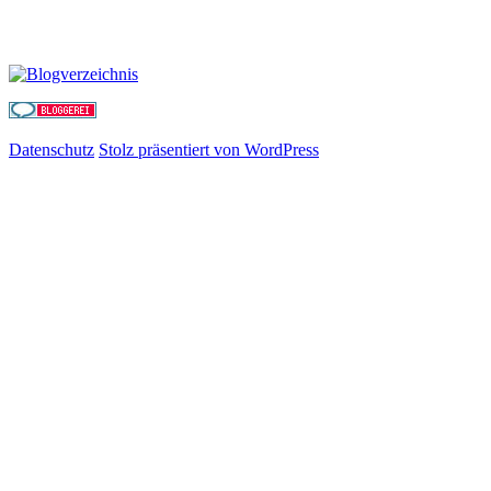
Datenschutz
Stolz präsentiert von WordPress