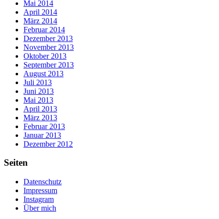
Mai 2014
April 2014
März 2014
Februar 2014
Dezember 2013
November 2013
Oktober 2013
September 2013
August 2013
Juli 2013
Juni 2013
Mai 2013
April 2013
März 2013
Februar 2013
Januar 2013
Dezember 2012
Seiten
Datenschutz
Impressum
Instagram
Über mich