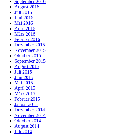
September 2016
August 2016
Juli 2016
Juni 2016
Mai 2016
April 2016
März 2016
Februar 2016
Dezember 2015
November 2015
Oktober 2015
September 2015
August 2015
Juli 2015
Juni 2015
Mai 2015
April 2015
März 2015
Februar 2015
Januar 2015
Dezember 2014
November 2014
Oktober 2014
August 2014
Juli 2014