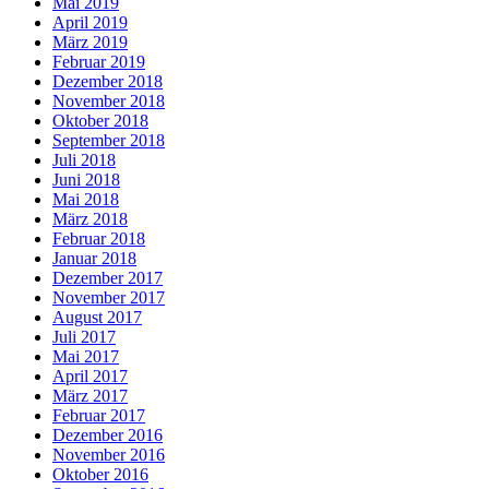
Mai 2019
April 2019
März 2019
Februar 2019
Dezember 2018
November 2018
Oktober 2018
September 2018
Juli 2018
Juni 2018
Mai 2018
März 2018
Februar 2018
Januar 2018
Dezember 2017
November 2017
August 2017
Juli 2017
Mai 2017
April 2017
März 2017
Februar 2017
Dezember 2016
November 2016
Oktober 2016