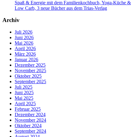
Spaß & Energie mit dem Familienkochbuch, Yoga-Küche &
Low Carb, 3 neue Bücher aus dem Trias-Verlag
Archiv
Juli 2026
Juni 2026
Mai 2026
April 2026
März 2026
Januar 2026
Dezember 2025
November 2025
Oktober 2025
September 2025
Juli 2025
Juni 2025
Mai 2025
April 2025
Februar 2025
Dezember 2024
November 2024
Oktober 2024
September 2024
August 2024