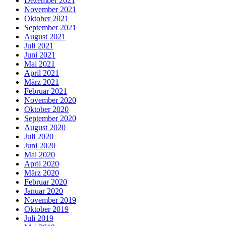
Dezember 2021
November 2021
Oktober 2021
September 2021
August 2021
Juli 2021
Juni 2021
Mai 2021
April 2021
März 2021
Februar 2021
November 2020
Oktober 2020
September 2020
August 2020
Juli 2020
Juni 2020
Mai 2020
April 2020
März 2020
Februar 2020
Januar 2020
November 2019
Oktober 2019
Juli 2019