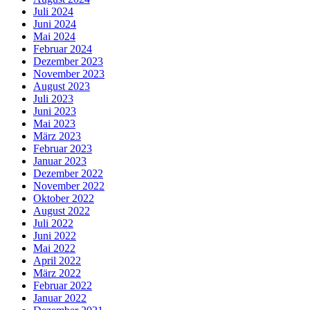
Juli 2024
Juni 2024
Mai 2024
Februar 2024
Dezember 2023
November 2023
August 2023
Juli 2023
Juni 2023
Mai 2023
März 2023
Februar 2023
Januar 2023
Dezember 2022
November 2022
Oktober 2022
August 2022
Juli 2022
Juni 2022
Mai 2022
April 2022
März 2022
Februar 2022
Januar 2022